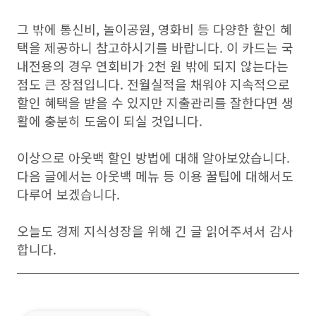
그 밖에 통신비, 놀이공원, 영화비 등 다양한 할인 혜
택을 제공하니 참고하시기를 바랍니다. 이 카드는 국
내전용의 경우 연회비가 2천 원 밖에 되지 않는다는
점도 큰 장점입니다. 전월실적을 채워야 지속적으로
할인 혜택을 받을 수 있지만 지출관리를 잘한다면 생
활에 충분히 도움이 되실 것입니다.
이상으로 아웃백 할인 방법에 대해 알아보았습니다.
다음 글에서는 아웃백 메뉴 등 이용 꿀팁에 대해서도
다루어 보겠습니다.
오늘도 경제 지식성장을 위해 긴 글 읽어주셔서 감사
합니다.