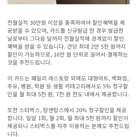
전월실적 30만원 이상을 충족하여야 할인혜택을 제
공받을 수 있으며, 카드를 신규발급 한 경우 발급한
날로부터 그다음 달까지 전월실적에 관계없이 할인
혜택을 받을 수 있습니다. 건당 최대 2만 5천 원까지
할인이 가능하므로, 10만 원 단위로 끊어서 결제하는
것을 추천드립니다.
이 카드는 패밀리 레스토랑 외에도 대형마트, 백화점,
주유, 병원, 학원 등 생활 카테고리에서도 5% 청구할
인을 월 최대 5천 원, 7천 원 한도 내에서 제공합니다.
또한 스타벅스, 탐앤탐스에서 20% 청구할인을 제공
합니다. 일일 1회, 월 2회, 월 최대 5천 원까지 할인이
제공되니 스타벅스를 자주 이용하는 분께도 추천드립
니다.