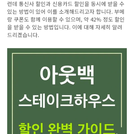
런데 통신사 할인과 신용카드 할인을 동시에 받을 수
있는 방법이 있어 이를 소개해드리고자 합니다. 부메
랑 쿠폰도 함께 이용할 수 있으며, 약 42% 정도 할인
을 받을 수 있는 방법입니다. 이에 대해 자세히 알려
드리겠습니다.