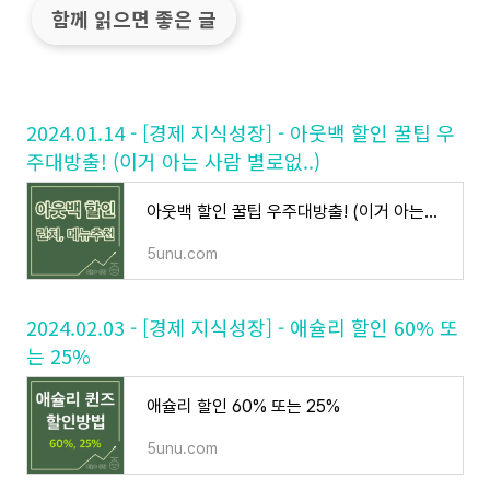
함께 읽으면 좋은 글
2024.01.14 - [경제 지식성장] - 아웃백 할인 꿀팁 우
주대방출! (이거 아는 사람 별로없..)
아웃백 할인 꿀팁 우주대방출! (이거 아는사람 별로없..)
5unu.com
2024.02.03 - [경제 지식성장] - 애슐리 할인 60% 또
는 25%
애슐리 할인 60% 또는 25%
5unu.com