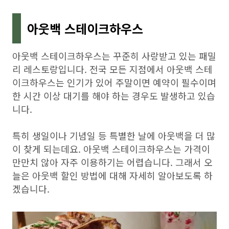
아웃백 스테이크하우스
아웃백 스테이크하우스는 꾸준히 사랑받고 있는 패밀
리 레스토랑입니다. 전국 모든 지점에서 아웃백 스테
이크하우스는 인기가 있어 주말이면 예약이 필수이며
한 시간 이상 대기를 해야 하는 경우도 발생하고 있습
니다.
특히 생일이나 기념일 등 특별한 날에 아웃백을 더 많
이 찾게 되는데요. 아웃백 스테이크하우스는 가격이
만만치 않아 자주 이용하기는 어렵습니다. 그래서 오
늘은 아웃백 할인 방법에 대해 자세히 알아보도록 하
겠습니다.