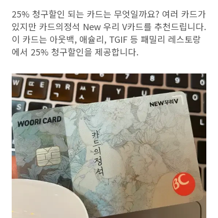
25% 청구할인 되는 카드는 무엇일까요? 여러 카드가
있지만 카드의정석 New 우리 V카드를 추천드립니다.
이 카드는 아웃백, 애슐리, TGIF 등 패밀리 레스토랑
에서 25% 청구할인을 제공합니다.