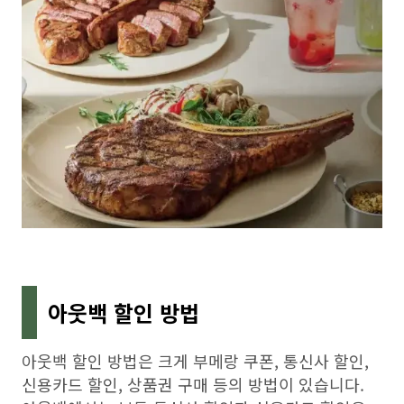
아웃백 할인 방법
아웃백 할인 방법은 크게 부메랑 쿠폰, 통신사 할인,
신용카드 할인, 상품권 구매 등의 방법이 있습니다.