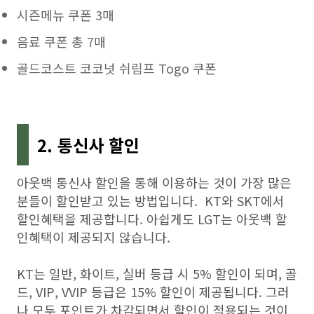
시즌메뉴 쿠폰 3매
음료 쿠폰 총 7매
골드코스트 코코넛 쉬림프 Togo 쿠폰
2. 통신사 할인
아웃백 통신사 할인을 통해 이용하는 것이 가장 많은
분들이 할인받고 있는 방법입니다. KT와 SKT에서
할인혜택을 제공합니다. 아쉽게도 LGT는 아웃백 할
인혜택이 제공되지 않습니다.
KT는 일반, 화이트, 실버 등급 시 5% 할인이 되며, 골
드, VIP, VVIP 등급은 15% 할인이 제공됩니다. 그러
나 모두 포인트가 차감되면서 할인이 적용되는 것이