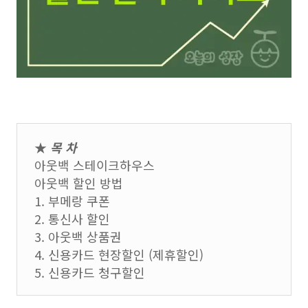
★
목 차
아웃백 스테이크하우스
아웃백 할인 방법
1. 부메랑 쿠폰
2. 통신사 할인
3. 아웃백 상품권
4. 신용카드 현장할인 (제휴할인)
5. 신용카드 청구할인