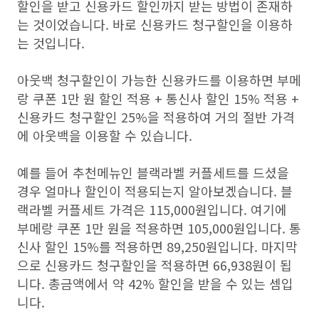
할인을 받고 신용카드 할인까지 받는 방법이 존재하
는 것이었습니다. 바로 신용카드 청구할인을 이용하
는 것입니다.
아웃백 청구할인이 가능한 신용카드를 이용하면 부메
랑 쿠폰 1만 원 할인 적용 + 통신사 할인 15% 적용 +
신용카드 청구할인 25%을 적용하여 거의 절반 가격
에 아웃백을 이용할 수 있습니다.
예를 들어 추천메뉴인 블랙라벨 커플세트를 드셨을
경우 얼마나 할인이 적용되는지 알아보겠습니다. 블
랙라벨 커플세트 가격은 115,000원입니다. 여기에
부메랑 쿠폰 1만 원을 적용하면 105,000원입니다. 통
신사 할인 15%를 적용하면 89,250원입니다. 마지막
으로 신용카드 청구할인을 적용하면 66,938원이 됩
니다. 총금액에서 약 42% 할인을 받을 수 있는 셈입
니다.