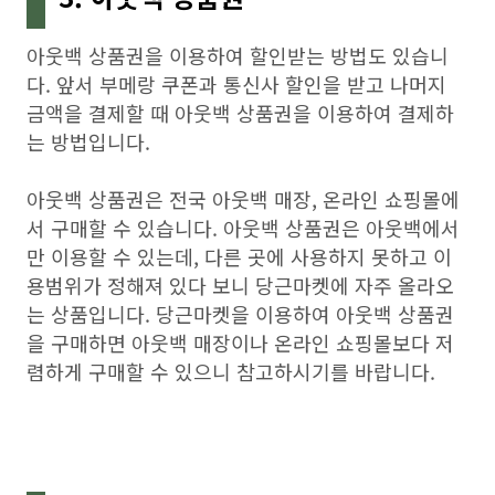
아웃백 상품권을 이용하여 할인받는 방법도 있습니
다. 앞서 부메랑 쿠폰과 통신사 할인을 받고 나머지
금액을 결제할 때 아웃백 상품권을 이용하여 결제하
는 방법입니다.
아웃백 상품권은 전국 아웃백 매장, 온라인 쇼핑몰에
서 구매할 수 있습니다. 아웃백 상품권은 아웃백에서
만 이용할 수 있는데, 다른 곳에 사용하지 못하고 이
용범위가 정해져 있다 보니 당근마켓에 자주 올라오
는 상품입니다. 당근마켓을 이용하여 아웃백 상품권
을 구매하면 아웃백 매장이나 온라인 쇼핑몰보다 저
렴하게 구매할 수 있으니 참고하시기를 바랍니다.