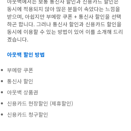
아웃백에서는 보통 통신사 할인과 신용카드 할인은
동시에 적용되지 않아 많은 분들이 속았다는 느낌을
받으며, 아쉽지만 부메랑 쿠폰 + 통신사 할인을 선택
하곤 합니다. 그러나 통신사 할인과 신용카드 할인을
동시에 이용할 수 있는 방법이 있어 이를 소개해 드리
겠습니다.
아웃백 할인 방법
부메랑 쿠폰
통신사 할인
아웃백 상품권
신용카드 현장할인 (제휴할인)
신용카드 청구할인