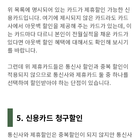
위 목록에 명시되어 있는 카드가 제휴할인 가능한 신
용카드입니다. 여기에 제시되지 않은 카드라도 카드
사에서 아웃백 할인을 제공해 주는 카드가 있는데, 이
는 카드마다 다르니 본인이 전월실적을 채운 카드가
있다면 아웃백 할인 혜택에 대해서도 확인해 보시기
를 바랍니다.
그런데 위 제휴카드들은 통신사 할인과 중복 할인이
적용되지 않으므로 통신사와 제휴카드 둘 중 하나를
선택하여 할인받아야 하는 단점이 있습니다.
5. 신용카드 청구할인
통신사와 제휴할인은 중복할인이 되지 않지만 통신사