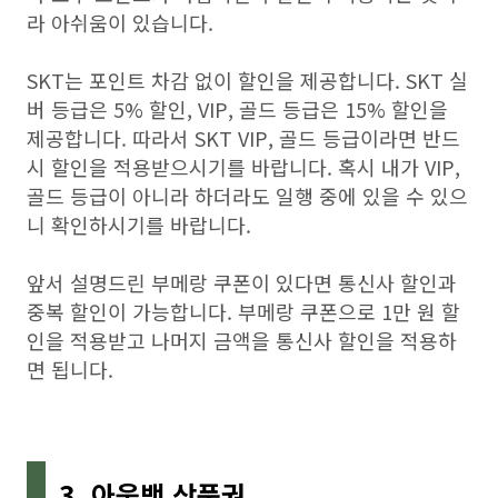
라 아쉬움이 있습니다.
SKT는 포인트 차감 없이 할인을 제공합니다. SKT 실
버 등급은 5% 할인, VIP, 골드 등급은 15% 할인을
제공합니다. 따라서 SKT VIP, 골드 등급이라면 반드
시 할인을 적용받으시기를 바랍니다. 혹시 내가 VIP,
골드 등급이 아니라 하더라도 일행 중에 있을 수 있으
니 확인하시기를 바랍니다.
앞서 설명드린 부메랑 쿠폰이 있다면 통신사 할인과
중복 할인이 가능합니다. 부메랑 쿠폰으로 1만 원 할
인을 적용받고 나머지 금액을 통신사 할인을 적용하
면 됩니다.
3. 아웃백 상품권