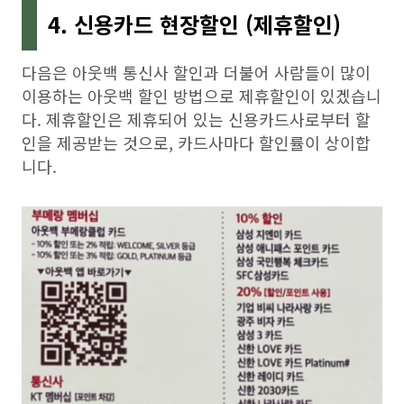
4. 신용카드 현장할인 (제휴할인)
다음은 아웃백 통신사 할인과 더불어 사람들이 많이
이용하는 아웃백 할인 방법으로 제휴할인이 있겠습니
다. 제휴할인은 제휴되어 있는 신용카드사로부터 할
인을 제공받는 것으로, 카드사마다 할인률이 상이합
니다.