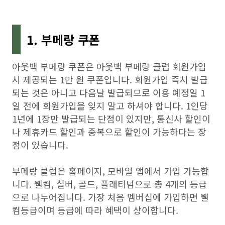
1. 부메랑 쿠폰
아웃백 부메랑 쿠폰은 아웃백 부메랑 클럽 회원가입
시 제공되는 1만 원 쿠폰입니다. 회원가입 즉시 발급
되는 것은 아니고 다음날 발급되므로 이용 예정일 1
일 전에 회원가입을 잊지 말고 하셔야 합니다. 1인당
1년에 1장만 발급되는 단점이 있지만, 통신사 할인이
나 제휴카드 할인과 중복으로 할인이 가능하다는 장
점이 있습니다.
부메랑 클럽은 홈페이지, 모바일 앱에서 가입 가능합
니다. 웰컴, 실버, 골드, 플래티넘으로 총 4개의 등급
으로 나누어집니다. 가장 처음 멤버십에 가입하면 웰
컴등급이며 등급에 따라 혜택이 상이합니다.