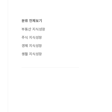
분류 전체보기
부동산 지식성장
주식 지식성장
경제 지식성장
생활 지식성장