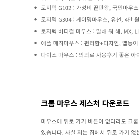
로지텍 G102 : 가성비 끝판왕, 국민마우스,
로지텍 G304 : 게이밍마우스, 유선, 4만 
로지텍 버티컬 마우스 : 말해 뭐 해, MX, Lift
애플 매직마우스 : 편리함+디자인, 앱등이 
다이소 마우스 : 의외로 사용후기 좋은 아
크롬 마우스 제스처 다운로드
마우스에 뒤로 가기 버튼이 없더라도 크롬
있습니다. 사실 저는 집에서 뒤로 가기 없