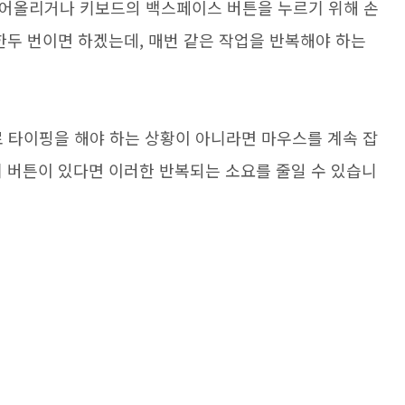
끌어올리거나 키보드의 백스페이스 버튼을 누르기 위해 손
한두 번이면 하겠는데, 매번 같은 작업을 반복해야 하는
로 타이핑을 해야 하는 상황이 아니라면 마우스를 계속 잡
기 버튼이 있다면 이러한 반복되는 소요를 줄일 수 있습니