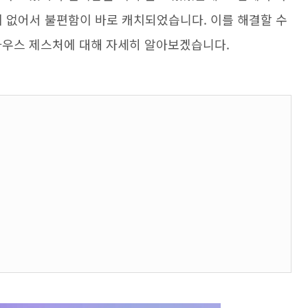
이 없어서 불편함이 바로 캐치되었습니다. 이를 해결할 수
마우스 제스처에 대해 자세히 알아보겠습니다.