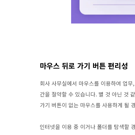
마우스 뒤로 가기 버튼 편리성
회사 사무실에서 마우스를 이용하여 업무, 
간을 절약할 수 있습니다. 별 것 아닌 것
가기 버튼이 없는 마우스를 사용하게 될 경
인터넷을 이용 중 이거나 폴더를 탐색할 