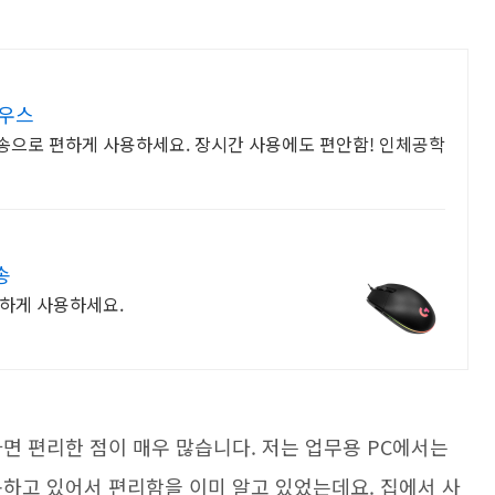
마우스
송으로 편하게 사용하세요. 장시간 사용에도 편안함! 인체공학
송
편하게 사용하세요.
면 편리한 점이 매우 많습니다. 저는 업무용 PC에서는
용하고 있어서 편리함을 이미 알고 있었는데요. 집에서 사