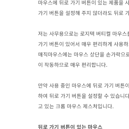
마우스에 뒤로 가기 버튼이 있는 제품을 
가기 버튼을 설정해 주지 않더라도 뒤로 
저는 사무용으로는 로지텍 버티컬 마우스를
가기 버튼이 있어서 매우 편리하게 사용하
매직마우스에는 마우스 상단을 손가락으로 
이 작동하므로 매우 편리합니다.
만약 사용 중인 마우스에 뒤로 가기 버튼
하여 뒤로 가기 버튼을 설정할 수 있습니
고 있는 크롬 마우스 제스처입니다.
뒤로 가기 버튼이 있는 마우스