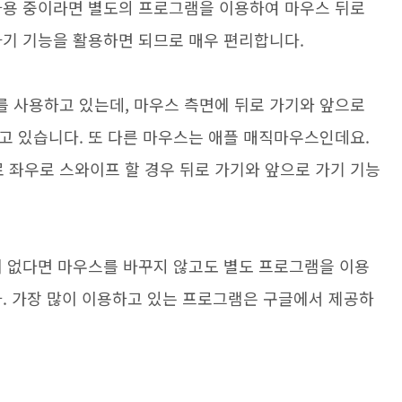
사용 중이라면 별도의 프로그램을 이용하여 마우스 뒤로
가기 기능을 활용하면 되므로 매우 편리합니다.
 사용하고 있는데, 마우스 측면에 뒤로 가기와 앞으로
고 있습니다. 또 다른 마우스는 애플 매직마우스인데요.
좌우로 스와이프 할 경우 뒤로 가기와 앞으로 가기 기능
이 없다면 마우스를 바꾸지 않고도 별도 프로그램을 이용
다. 가장 많이 이용하고 있는 프로그램은 구글에서 제공하