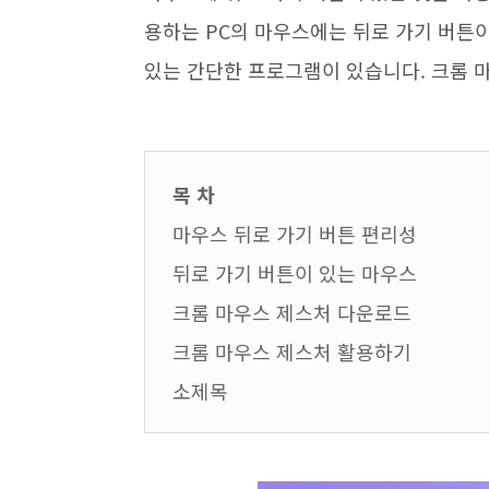
용하는 PC의 마우스에는 뒤로 가기 버튼
있는 간단한 프로그램이 있습니다. 크롬 
목 차
마우스 뒤로 가기 버튼 편리성
뒤로 가기 버튼이 있는 마우스
크롬 마우스 제스처 다운로드
크롬 마우스 제스처 활용하기
소제목