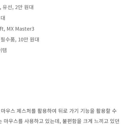
 유선, 2만 원대
원대
, MX Master3
필수품, 10만 원대
이템
 마우스 제스처를 활용하여 뒤로 가기 기능을 활용할 수
는 마우스를 사용하고 있는데, 불편함을 크게 느끼고 있던