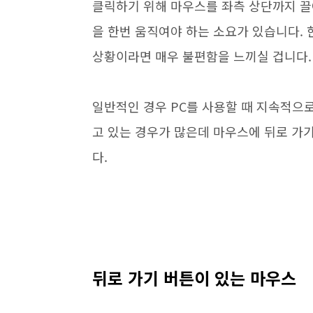
클릭하기 위해 마우스를 좌측 상단까지 
을 한번 움직여야 하는 소요가 있습니다. 
상황이라면 매우 불편함을 느끼실 겁니다.
일반적인 경우 PC를 사용할 때 지속적으
고 있는 경우가 많은데 마우스에 뒤로 가
다.
뒤로 가기 버튼이 있는 마우스