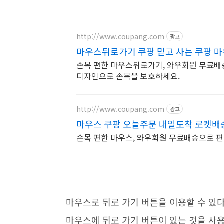
http://www.coupang.com
광고
마우스뒤로가기 쿠팡 믿고 사는 쿠팡 
손목 편한 마우스뒤로가기, 와우회원 무료배
디자인으로 손목을 보호하세요.
http://www.coupang.com
광고
마우스 쿠팡 오늘주문 내일도착 로켓배
손목 편한 마우스, 와우회원 무료배송으로 
마우스로 뒤로 가기 버튼을 이용할 수 있다
마우스에 뒤로 가기 버튼이 있는 것을 사