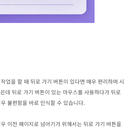
작업을 할 때 뒤로 가기 버튼이 있다면 매우 편리하며 시
 같은데 뒤로 가기 버튼이 있는 마우스를 사용하다가 뒤로
우 불편함을 바로 인식할 수 있습니다.
경우 이전 페이지로 넘어기가 위해서는 뒤로 가기 버튼을