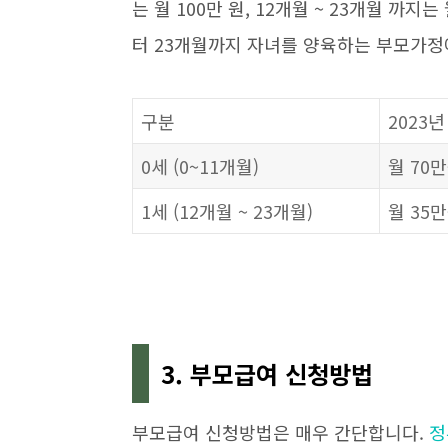
는 월 100만 원, 12개월 ~ 23개월 까
터 23개월까지 자녀를 양육하는 부모가
구분
2023년
0세 (0~11개월)
월 70
1세 (12개월 ~ 23개월)
월 35
3. 부모급여 신청방법
부모급여 신청방법은 매우 간단합니다.
정