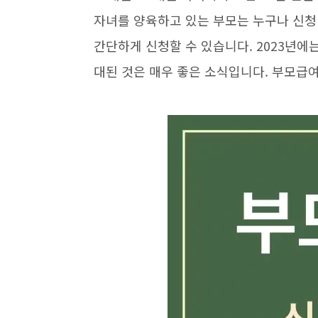
자녀를 양육하고 있는 부모는 누구나 신청 
간단하게 신청할 수 있습니다. 2023년에는
대된 것은 매우 좋은 소식입니다. 부모급