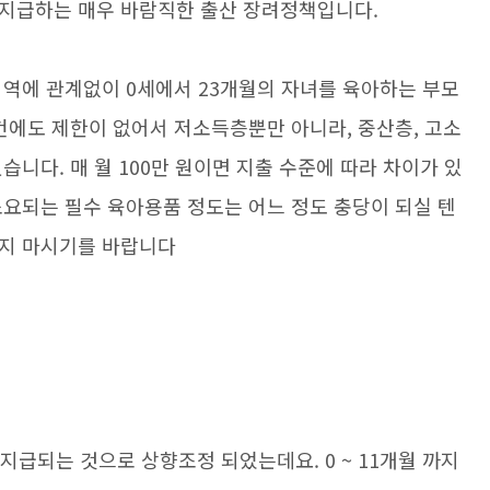
 지급하는 매우 바람직한 출산 장려정책입니다.
지역에 관계없이 0세에서 23개월의 자녀를 육아하는 부모
건에도 제한이 없어서 저소득층뿐만 아니라, 중산층, 고소
습니다. 매 월 100만 원이면 지출 수준에 따라 차이가 있
소요되는 필수 육아용품 정도는 어느 정도 충당이 되실 텐
치지 마시기를 바랍니다
 지급되는 것으로 상향조정 되었는데요. 0 ~ 11개월 까지