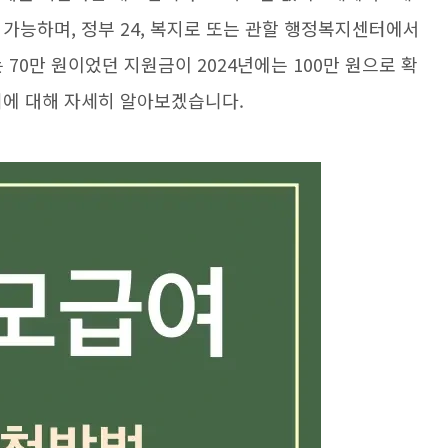
가능하며, 정부 24, 복지로 또는 관할 행정복지센터에서
 70만 원이었던 지원금이 2024년에는 100만 원으로 확
여에 대해 자세히 알아보겠습니다.