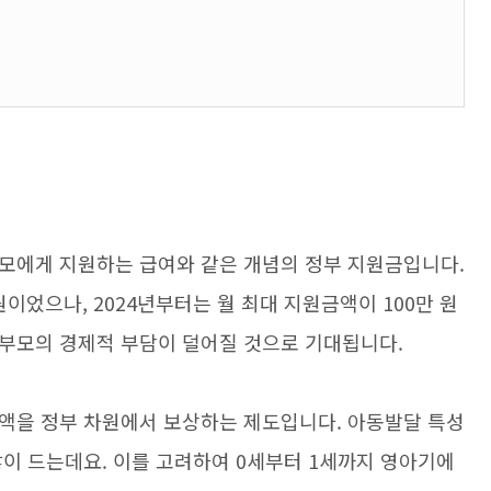
모에게 지원하는 급여와 같은 개념의 정부 지원금입니다.
원이었으나, 2024년부터는 월 최대 지원금액이 100만 원
부모의 경제적 부담이 덜어질 것으로 기대됩니다.
액을 정부 차원에서 보상하는 제도입니다. 아동발달 특성
많이 드는데요. 이를 고려하여 0세부터 1세까지 영아기에