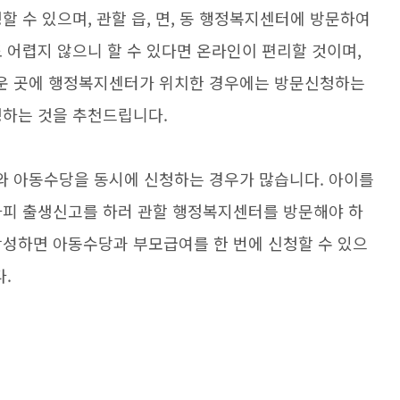
할 수 있으며, 관할 읍, 면, 동 행정복지센터에 방문하여
 어렵지 않으니 할 수 있다면 온라인이 편리할 것이며,
운 곳에 행정복지센터가 위치한 경우에는 방문신청하는
청하는 것을 추천드립니다.
와 아동수당을 동시에 신청하는 경우가 많습니다. 아이를
차피 출생신고를 하러 관할 행정복지센터를 방문해야 하
작성하면 아동수당과 부모급여를 한 번에 신청할 수 있으
.