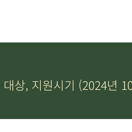
상, 지원시기 (2024년 10