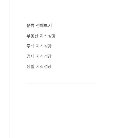
분류 전체보기
부동산 지식성장
주식 지식성장
경제 지식성장
생활 지식성장