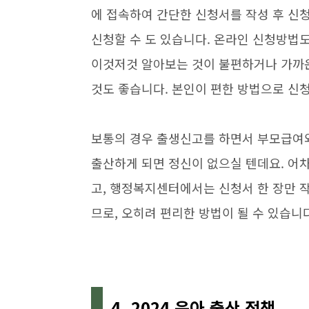
에 접속하여 간단한 신청서를 작성 후 신청
신청할 수 도 있습니다. 온라인 신청방법도
이것저것 알아보는 것이 불편하거나 가까
것도 좋습니다. 본인이 편한 방법으로 신
보통의 경우 출생신고를 하면서 부모급여
출산하게 되면 정신이 없으실 텐데요. 어
고, 행정복지센터에서는 신청서 한 장만 
므로, 오히려 편리한 방법이 될 수 있습니다
4. 2024 육아 출산 정책