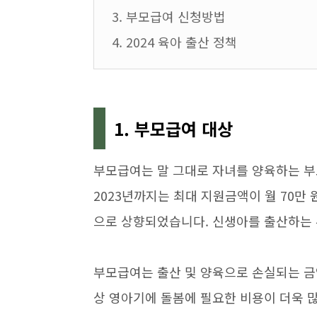
3. 부모급여 신청방법
4. 2024 육아 출산 정책
1. 부모급여 대상
부모급여는 말 그대로 자녀를 양육하는 부
2023년까지는 최대 지원금액이 월 70만 
으로 상향되었습니다. 신생아를 출산하는 
부모급여는 출산 및 양육으로 손실되는 금
상 영아기에 돌봄에 필요한 비용이 더욱 