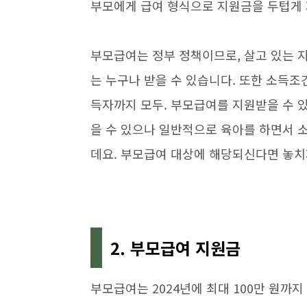
부모에게 급여 형식으로 지원금을 두텁게
부모급여는 정부 정책이므로, 살고 있는 
는 누구나 받을 수 있습니다. 또한 소득조
득자까지 모두. 부모급여를 지원받을 수 있
을 수 있으나 일반적으로 육아를 하면서 
데요. 부모급여 대상에 해당되신다면 놓
2. 부모급여 지원금
부모급여는 2024년에 최대 100만 원까지