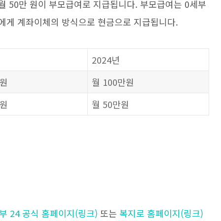
지는 월 50만 원이 부모급여로 지급됩니다. 부모급여는 0세부
정에게 계좌이체의 방식으로 현금으로 지급됩니다.
2024년
만원
월 100만원
만원
월 50만원
부 24 공식 홈페이지(링크)
또는
복지로 홈페이지(링크)