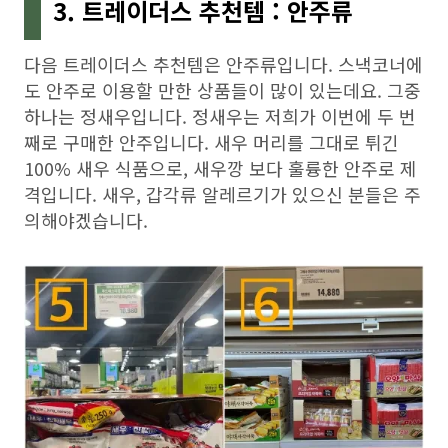
3. 트레이더스 추천템 : 안주류
다음 트레이더스 추천템은 안주류입니다. 스낵코너에
도 안주로 이용할 만한 상품들이 많이 있는데요. 그중
하나는 정새우입니다. 정새우는 저희가 이번에 두 번
째로 구매한 안주입니다. 새우 머리를 그대로 튀긴
100% 새우 식품으로, 새우깡 보다 훌륭한 안주로 제
격입니다. 새우, 갑각류 알레르기가 있으신 분들은 주
의해야겠습니다.