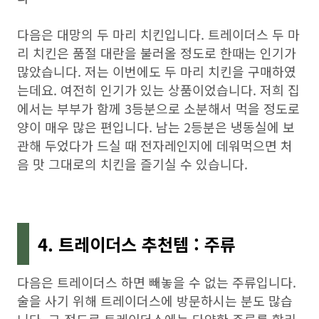
다음은 대망의 두 마리 치킨입니다. 트레이더스 두 마
리 치킨은 품절 대란을 불러올 정도로 한때는 인기가
많았습니다. 저는 이번에도 두 마리 치킨을 구매하였
는데요. 여전히 인기가 있는 상품이었습니다. 저희 집
에서는 부부가 함께 3등분으로 소분해서 먹을 정도로
양이 매우 많은 편입니다. 남는 2등분은 냉동실에 보
관해 두었다가 드실 때 전자레인지에 데워먹으면 처
음 맛 그대로의 치킨을 즐기실 수 있습니다.
4. 트레이더스 추천템 : 주류
다음은 트레이더스 하면 빼놓을 수 없는 주류입니다.
술을 사기 위해 트레이더스에 방문하시는 분도 많습