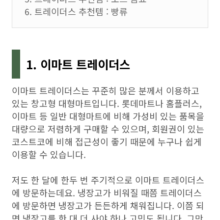
6. 트레이더스 추천템 : 빵류
1. 이마트 트레이더스
이마트 트레이더스는 꾸준히 많은 분께서 이용하고
있는 창고형 대형마트입니다. 롯데마트나 홈플러스,
이마트 등 일반 대형마트에 비해 가성비 있는 품목을
대량으로 저렴하게 구매할 수 있으며, 회원권이 있는
코스트코에 비해 접근성이 좋기 때문에 누구나 쉽게
이용할 수 있습니다.
저도 한 달에 한두 번 주기적으로 이마트 트레이더스
에 방문하는데요. 냉장고가 비워질 때쯤 트레이더스
에 방문하면 냉장고가 든든하게 채워집니다. 이쯤 되
면 냉장고를 한 대 더 사야 하나 고민도 됩니다. 그만