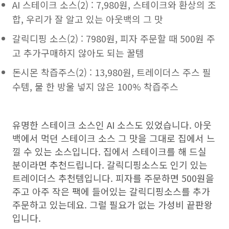
AI 스테이크 소스(2) : 7,980원, 스테이크와 환상의 조
합, 우리가 잘 알고 있는 아웃백의 그 맛
갈릭디핑 소스(2) : 7980원, 피자 주문할 때 500원 주
고 추가구매하지 않아도 되는 꿀템
돈시몬 착즙주스(2) : 13,980원, 트레이더스 주스 필
수템, 물 한 방울 넣지 않은 100% 착즙주스
유명한 스테이크 소스인 AI 소스도 있었습니다. 아웃
백에서 먹던 스테이크 소스 그 맛을 그대로 집에서 느
낄 수 있는 소스입니다. 집에서 스테이크를 해 드실
분이라면 추천드립니다. 갈릭디핑소스도 인기 있는
트레이더스 추천템입니다. 피자를 주문하면 500원을
주고 아주 작은 팩에 들어있는 갈릭디핑소스를 추가
주문하고 있는데요. 그럴 필요가 없는 가성비 끝판왕
입니다.