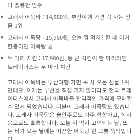
다 훌륭한 안주
고래사 어묵바 : 14,880원, 부산여행 가면 꼭 사는 선
물 1위
고래사 어묵탕 : 15,980원, 오늘 뭐 먹지? 할 때 이거
한봉이면 어묵탕 끝
두 마리 치킨 : 17,980원, 통 큰 치킨이 한 마리라면
트레이더스는 두 마리 치킨
고래사 어묵바는 부산여행 가면 꼭 사 오는 선물 1위
인데요. 이제는 부산을 직접 가지 않더라도 전국 트레
이더스에서 고래사 어묵바를 합리적인 가격에 구매할
수 있게 되었습니다. 더불어 고래사 어묵탕도 있습니
다. 고래사 어묵탕은 술안주로도 아주 적합하고, 식사
용으로도 훌륭합니다. 오늘 뭐 먹지 고민되는 날, 또
는 비가 오는 날에는 따끈한 어묵탕 한 그릇 뚝딱입니
다