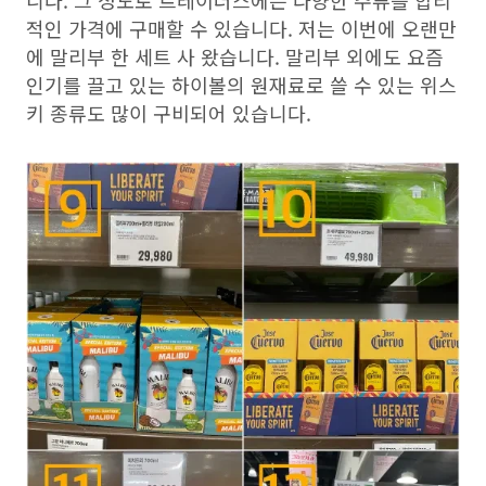
니다. 그 정도로 트레이더스에는 다양한 주류를 합리
적인 가격에 구매할 수 있습니다. 저는 이번에 오랜만
에 말리부 한 세트 사 왔습니다. 말리부 외에도 요즘
인기를 끌고 있는 하이볼의 원재료로 쓸 수 있는 위스
키 종류도 많이 구비되어 있습니다.