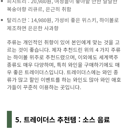
피치트리 : 20,980원, 여성들이 좋아할 만한 달달한
복숭아향 리큐르, 은근히 취함
탈리스만 : 14,980원, 가성비 좋은 위스키, 하이볼로
제조하면 은은한 사과향
주류는 개인적인 취향이 있어 본인에게 맞는 것을 고
르는 것이 좋습니다. 제자 추천드린 위의 4 가지 주류
는 하이볼 위주로 추천드렸으며, 이외에도 세계맥주
종류도 매우 다양하며, 특히 와인을 구매하기에도 매
우 좋은 트레이더스입니다. 트레이더스에는 와인 종
류가 많고 할인 이벤트를 하는 와인도 많아 와인 애호
가들이 꾸준히 이용하는 곳입니다.
5. 트레이더스 추천템 : 소스 음료