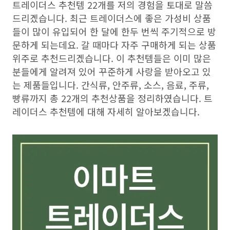
트레이더스 추천템 22개를 저의 경험을 토대로 말씀
드리겠습니다. 최근 트레이더스에 좋은 가성비 상품
들이 많이 유입되어 한 달에 한두 번씩 주기적으로 방
문하게 되는데요. 갈 때마다 자주 구매하게 되는 상품
위주로 추천드리겠습니다. 이 추천템들은 이미 많은
분들에게 알려져 있어 꾸준하게 사랑을 받아오고 있
는 제품들입니다. 간식류, 안주류, 소스, 음료, 주류,
빵류까지 총 22개의 추천상품을 정리하였습니다. 트
레이더스 추천템에 대해 자세히 알아보겠습니다.