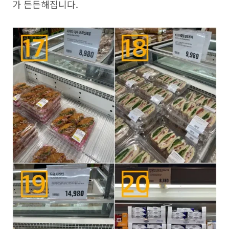
가 든든해집니다.