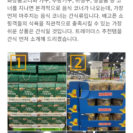
화장품코너와 가구, 주방기구, 위생구, 생필품 등 코
너를 지나면 본격적으로 음식 코너가 나오는데, 가장
먼저 마주치는 음식 코너는 간식류입니다. 배고픈 쇼
핑객들의 식욕을 직관적으로 충족시킬 수 있는 가장
쉬운 상품은 간식일 것입니다. 트레이더스 추천템을
간식 먼저 소개해 드리겠습니다.