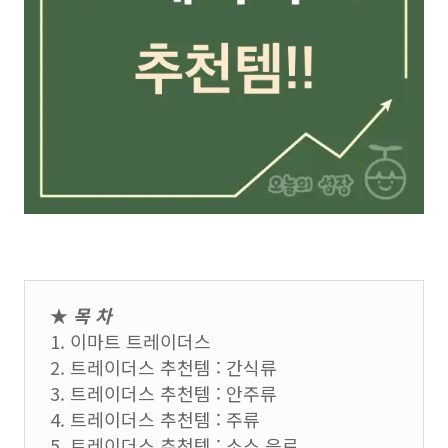
★
목 차
1. 이마트 트레이더스
2. 트레이더스 추천템 : 간식류
3. 트레이더스 추천템 : 안주류
4. 트레이더스 추천템 : 주류
5. 트레이더스 추천템 : 소스 음료