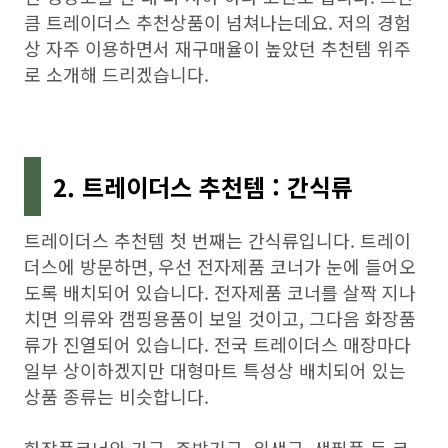
큼 트레이더스 추천상품이 넘쳐나는데요. 저의 경험
상 자주 이용하면서 재구매율이 높았던 추천템 위주
로 소개해 드리겠습니다.
2. 트레이더스 추천템 : 간식류
트레이더스 추천템 첫 번째는 간식류입니다. 트레이
더스에 방문하면, 우선 전자제품 코너가 눈에 들어오
도록 배치되어 있습니다. 전자제품 코너를 살짝 지나
치면 의류와 캠핑용품이 보일 것이고, 그다음 화장품
류가 진열되어 있습니다. 전국 트레이더스 매장마다
일부 상이하겠지만 대형마트 특성상 배치되어 있는
상품 종류는 비슷합니다.