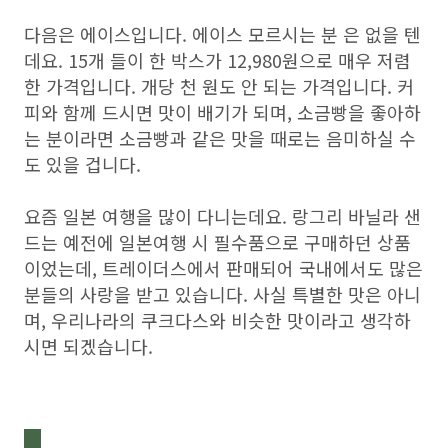
다음은 에이스입니다. 에이스 모르시는 분 은 없을 텐
데요. 15개 들이 한 박스가 12,980원으로 매우 저렴
한 가격입니다. 개당 천 원도 안 되는 가격입니다. 커
피와 함께 드시면 맛이 배기가 되며, 소금빵을 좋아하
는 분이라면 소금빵과 같은 맛을 때로는 음미하실 수
도 있을 겁니다.
요즘 일본 여행을 많이 다니는데요. 랑그리 바닐라 샌
드는 예전에 일본여행 시 필수품으로 구매하던 상품
이었는데, 트레이더스에서 판매되어 국내에서도 많은
분들의 사랑을 받고 있습니다. 사실 특별한 맛은 아니
며, 우리나라의 쿠크다스와 비슷한 맛이라고 생각하
시면 되겠습니다.