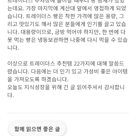
트레이더스 주차장에 들어갈 때부터 빵 냄새가 났었
는데요. 가장 마지막에 계산대 앞에서 영접하게 되었
습니다. 트레이더스 빵은 착한 가격에 많은 용량, 그
리고 맛있기도 해서 많은 분들에게 인기를 끌고 있습
니다. 대용량이므로, 금방 먹어야 하지만, 한 번에 다
못 먹는 빵은 냉동보관하면 나중에 다시 먹을 수 있습
니다.
이상으로 트레이더스 추천템 22가지에 대해 말씀드
렸습니다. 다음에는 더 인기 있고 가성비 좋은 아이템
을 가져오도록 하겠습니다.
오늘도 지식성장을 위해 긴 글 읽어주셔서 감사합니
다.
함께 읽으면 좋은 글