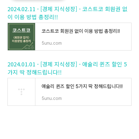
2024.02.11 - [경제 지식성장] - 코스트코 회원권 없
이 이용 방법 총정리!!
코스트코 회원권 없이 이용 방법 총정리!!
5unu.com
2024.01.01 - [경제 지식성장] - 애슐리 퀸즈 할인 5
가지 딱 정해드립니다!!
애슐리 퀸즈 할인 5가지 딱 정해드립니다!!
5unu.com