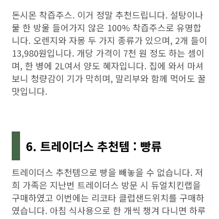
돈시몬 착즙주스. 이거 정말 추천드립니다. 설탕이나
물 한 방울 들어가지 않은 100% 착즙주스로 유명합
니다. 오렌지와 자몽 두 가지 종류가 있으며, 2개 들이
13,980원입니다. 개당 가격이 7천 원 정도 하는 셈이
며, 한 병에 2L여서 양도 혜자입니다. 집에 와서 마셔
보니 청량감이 기가 막히며, 말리부와 함께 먹어도 꿀
맛입니다.
6. 트레이더스 추천템 : 빵류
트레이더스 추천템으로 빵을 빼놓을 수 없습니다. 저
희 가족은 지난번 트레이더스 방문 시 듀얼치킨랩을
구매하였고 이번에는 리코타 클럽샌드위치를 구매하
였습니다. 아침 식사용으로 한 개씩 챙겨 다니면 하루