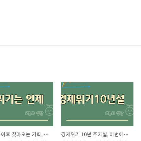
경제위기 이후 찾아오는 기회, 스마트폰 다음은?
경제위기 10년 주기설, 이번에도 맞을까?