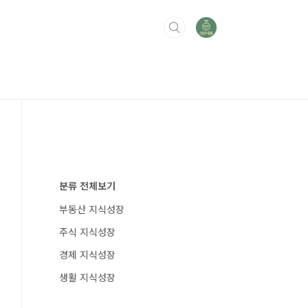
분류 전체보기
부동산 지식성장
주식 지식성장
경제 지식성장
생활 지식성장