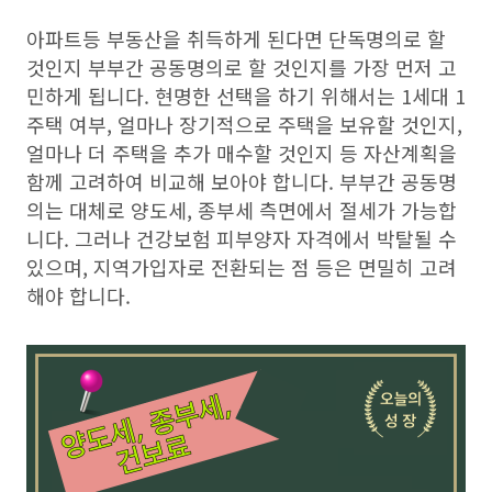
아파트등 부동산을 취득하게 된다면 단독명의로 할
것인지 부부간 공동명의로 할 것인지를 가장 먼저 고
민하게 됩니다. 현명한 선택을 하기 위해서는 1세대 1
주택 여부, 얼마나 장기적으로 주택을 보유할 것인지,
얼마나 더 주택을 추가 매수할 것인지 등 자산계획을
함께 고려하여 비교해 보아야 합니다. 부부간 공동명
의는 대체로 양도세, 종부세 측면에서 절세가 가능합
니다. 그러나 건강보험 피부양자 자격에서 박탈될 수
있으며, 지역가입자로 전환되는 점 등은 면밀히 고려
해야 합니다.