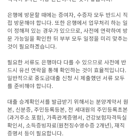
은행에 방문할 때에는 증여자, 수증자 모두 반드시 직
접 방문해야 합니다. 또한 은행에서 업무처리 하는 일
이 정해져 있는 경우가 있으므로, 사전에 연락하여 방
문 가능일을 확인한 뒤 부부 모두 일정을 미리 맞추는
것이 필요하겠습니다.
필요한 서류도 은행마다 다를 수 있으므로 사전에 반
드시 유선 연락을 통해 확인하는 것이 효율적입니다.
일반적으로 중도금대출 신청 시 제출했던 서류 모두
를 준비해야 합니다.
대출 승계확인서를 발급받기 위해서는 분양계약서 원
본, 신분증, 주민등록등본, 전 세대원의 주민등록초본
(과거주소 포함), 가족관계증명서, 건강보험자격득실
확인서, 소득증빙자료(원천징수영수증 2개년), 재직
증명서 등이 필요합니다.