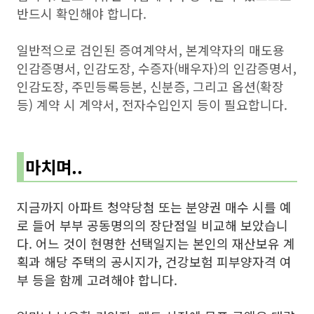
반드시 확인해야 합니다.
일반적으로 검인된 증여계약서, 본계약자의 매도용
인감증명서, 인감도장, 수증자(배우자)의 인감증명서,
인감도장, 주민등록등본, 신분증, 그리고 옵션(확장
등) 계약 시 계약서, 전자수입인지 등이 필요합니다.
마치며..
지금까지 아파트 청약당첨 또는 분양권 매수 시를 예
로 들어 부부 공동명의의 장단점일 비교해 보았습니
다. 어느 것이 현명한 선택일지는 본인의 재산보유 계
획과 해당 주택의 공시지가, 건강보험 피부양자격 여
부 등을 함께 고려해야 합니다.