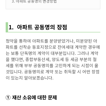
3. 아파트 공동명의 변경방법
1. 아파트 공동명의 장점
청약을 통하여 아파트를 분양받았거나, 미분양된 아
파트를 선착순 동호지정으로 잔여세대 계약한 경우에
는 보통 단독명의 계약이 대부분입니다. 그러나 계약
을 했다면, 종합부동산세, 양도세 등 세금 부분의 절
세를 위해 부부 공동명의를 고민하게 되는 시점이 올
것입니다. 공동명의로 계약 또는 취득할 시 어떤 장점
이 있는지 알아보겠습니다.
① 재산 소유에 대한 문제