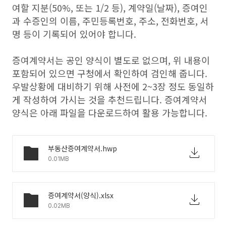
여할 지분(50%, 또는 1/2 등), 계약일(날짜), 증여인
과 수증인의 이름, 주민등록번호, 주소, 전화번호, 서
명 등이 기록되어 있어야 합니다.
증여계약서는 공인 양식이 별도로 없으며, 위 내용이
포함되어 있으면 구청에서 확인하여 검인해 줍니다.
우발상황에 대비하기 위해 사전에 2~3장 정도 동일하
게 작성하여 가시는 것을 추천드립니다. 증여계약서
양식은 아래 파일을 다운로드하여 활용 가능합니다.
부동산증여계약서.hwp
0.01MB
증여계약서(양식).xlsx
0.02MB