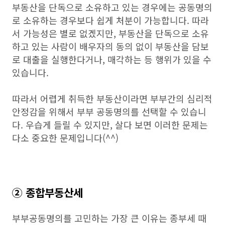
부동산을 단독으로 소유하고 있는 경우에는 공동명의
로 소유하는 경우보다 쉽게 처분이 가능합니다. 따라
서 가능성은 별로 없겠지만, 부동산을 단독으로 소유
하고 있는 사람이 배우자의 동의 없이 부동산을 담보
로 대출을 실행한다거나, 매각하는 등 행위가 있을 수
있습니다.
따라서 어렵게 취득한 부동산이라면 부부간의 심리적
안정감을 위해서 부부 공동명의를 선택할 수 있습니
다. 우습게 들릴 수 있지만, 살다 보면 이러한 문제는
다소 중요한 문제입니다(^^)
② 종합부동산세
부부공동명의를 고민하는 가장 큰 이유는 종부세 때