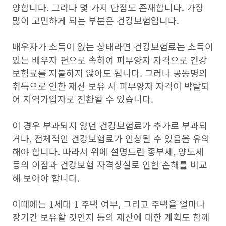
양합니다. 그러나 몇 가지 단점도 존재합니다. 가장
많이 고민하게 되는 부분은 건강보험입니다.
배우자가 소득이 없는 상태라면 건강보험료는 소득이
있는 배우자 편으로 속하여 피부양자 자격으로 건강
보험료를 지불하지 않아도 됩니다. 그러나 공동명의
취득으로 인한 재산 보유 시 피부양자 자격이 박탈되
어 지역가입자로 전환될 수 있습니다.
이 경우 부과되지 않던 건강보험료가 추가로 부과되
거나, 전체적인 건강보험료가 인상될 수 있음을 유의
해야 합니다. 따라서 위에 설명드린 종부세, 양도세
등의 이점과 건강보험 자격상실로 인한 손해를 비교
해 보아야 합니다.
이때에는 1세대 1 주택 여부, 그리고 주택을 얼마나
장기간 보유할 것인지 등의 재산에 대한 계획도 함께