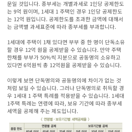
문일 것입니다. 종부세는 개별과세로
1인당 공제한도
는 9억 원이며, 1세대 1 주택인 경우 1인당 공제한도
는 12억 원입니다. 공제한도를 초과한 금액에 대해서
는 금액별 과세표준에 따라 종부세를 부과합니다.
1세대에 주택이 1채 있다면 부부 중 한 명이 단독소유
할 경우 12억 원을 공제받을 수 있습니다. 만약 주택
한채를 부부가 50%씩 지분으로 공동명의 소유하고
있다면 6억원씩 총 12억원을 공제받을 수 있습니다.
이렇게 보면 단독명의와 공동명의에 차이가 없는 것
처럼 보일 수 있습니다. 그러나 단독명의로 취득할 경
우 1세대 1 주택 특례를 적용받을 수 있습니다. 1세대
1주택 특례는 연령에 따라, 보유 기간에 따라 종부세
세액을 공제해 주는 제도입니다.