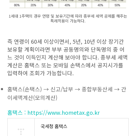
1세대 1주택의 경우 연령 및 보유기간에 따라 종부세 세액 공제를 해주는
특례적용이 가능하다.
즉 연령이 60세 이상이면서, 5년, 10년 이상 장기간
보유할 계획이라면 부부 공동명의와 단독명의 중 어
느 것이 이득인지 계산해 보아야 합니다. 종부세 세액
계산은 홈택스 또는 모바일 손택스에서 공지시가를
입력하여 조회가 가능합니다.
홈택스(손택스) → 신고/납부 → 종합부동산세 → 간
이세액계산(모의계산)
홈택스 : https://www.hometax.go.kr
국세청 홈택스