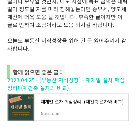
얼마나 보유할 것인지, 매도 시점에 목표 금액은 대략
얼마 정도일 지를 미리 정해놓는다면 종부세, 양도세
계산에 더욱 도움 될 것입니다. 부족한 글이지만 이
글로 인하여 조금이라도 도움 되시길 바랍니다.
오늘도 부동산 지식성장을 위해 긴 글 읽어주셔서 감
사합니다.
함께 읽으면 좋은 글 :
2023.04.25 - [부동산 지식성장] - 재개발 절차 핵심
정리! (재건축 절차와 비교)
재개발 절차 핵심정리! (재건축 절차와 비교)
5unu.com