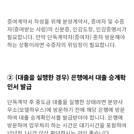
증여계약서 작성을 위해 분양계약서, 증여자 및 수증
자(증여받는 사람)의 신분증, 인감도장, 인감증명서가
필요합니다. 만약 단독계약자(증여자) 혼자 방문해야
하는 상황이라면 수증자의 위임장이 필요합니다.
② (대출을 실행한 경우) 은행에서 대출 승계확
인서 발급
단독계약 후 중도금 대출을 실행한 상태라면 분양사
무소(모델하우스)에 방문하기 전에 해당 은행에 방문
하여 대출 승계확인서를 발급받아야 합니다. 은행에
방문하여 업무처리 하는 시간은 대기시간을 포함하여
넉넉히 1시간 이상 판단하시는 것이 좋습니다.