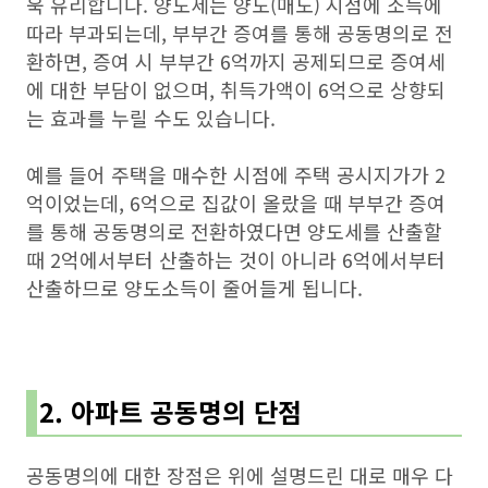
욱 유리합니다. 양도세는 양도(매도) 시점에 소득에
따라 부과되는데, 부부간 증여를 통해 공동명의로 전
환하면, 증여 시 부부간 6억까지 공제되므로 증여세
에 대한 부담이 없으며, 취득가액이 6억으로 상향되
는 효과를 누릴 수도 있습니다.
예를 들어 주택을 매수한 시점에 주택 공시지가가 2
억이었는데, 6억으로 집값이 올랐을 때 부부간 증여
를 통해 공동명의로 전환하였다면 양도세를 산출할
때 2억에서부터 산출하는 것이 아니라 6억에서부터
산출하므로 양도소득이 줄어들게 됩니다.
2.
아파트 공동명의 단점
공동명의에 대한 장점은 위에 설명드린 대로 매우 다