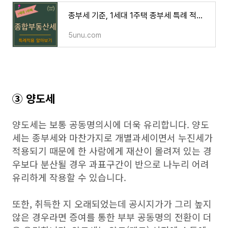
종부세 기준, 1세대 1주택 종부세 특례 적용 쉽게 알아보기
5unu.com
③ 양도세
양도세는 보통 공동명의시에 더욱 유리합니다. 양도
세는 종부세와 마찬가지로 개별과세이면서 누진세가
적용되기 때문에 한 사람에게 재산이 몰려져 있는 경
우보다 분산될 경우 과표구간이 반으로 나누리 어려
유리하게 작용할 수 있습니다.
또한, 취득한 지 오래되었는데 공시지가가 그리 높지
않은 경우라면 증여를 통한 부부 공동명의 전환이 더