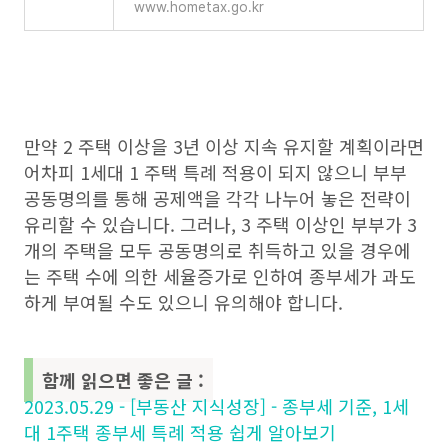
www.hometax.go.kr
만약 2 주택 이상을 3년 이상 지속 유지할 계획이라면
어차피 1세대 1 주택 특례 적용이 되지 않으니 부부
공동명의를 통해 공제액을 각각 나누어 놓은 전략이
유리할 수 있습니다. 그러나, 3 주택 이상인 부부가 3
개의 주택을 모두 공동명의로 취득하고 있을 경우에
는 주택 수에 의한 세율증가로 인하여 종부세가 과도
하게 부여될 수도 있으니 유의해야 합니다.
함께 읽으면 좋은 글 :
2023.05.29 - [부동산 지식성장] - 종부세 기준, 1세
대 1주택 종부세 특례 적용 쉽게 알아보기