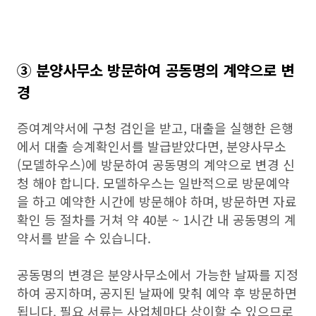
③ 분양사무소 방문하여 공동명의 계약으로 변
경
증여계약서에 구청 검인을 받고, 대출을 실행한 은행
에서 대출 승계확인서를 발급받았다면, 분양사무소
(모델하우스)에 방문하여 공동명의 계약으로 변경 신
청 해야 합니다. 모델하우스는 일반적으로 방문예약
을 하고 예약한 시간에 방문해야 하며, 방문하면 자료
확인 등 절차를 거쳐 약 40분 ~ 1시간 내 공동명의 계
약서를 받을 수 있습니다.
공동명의 변경은 분양사무소에서 가능한 날짜를 지정
하여 공지하며, 공지된 날짜에 맞춰 예약 후 방문하면
됩니다. 필요 서류는 사업체마다 상이할 수 있으므로