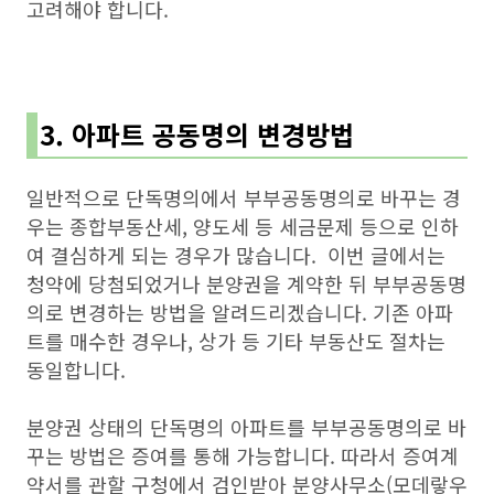
고려해야 합니다.
3.
아파트 공동명의 변경방법
일반적으로 단독명의에서 부부공동명의로 바꾸는 경
우는 종합부동산세, 양도세 등 세금문제 등으로 인하
여 결심하게 되는 경우가 많습니다. 이번 글에서는
청약에 당첨되었거나 분양권을 계약한 뒤 부부공동명
의로 변경하는 방법을 알려드리겠습니다. 기존 아파
트를 매수한 경우나, 상가 등 기타 부동산도 절차는
동일합니다.
분양권 상태의 단독명의 아파트를 부부공동명의로 바
꾸는 방법은 증여를 통해 가능합니다. 따라서 증여계
약서를 관할 구청에서 검인받아 분양사무소(모데랗우