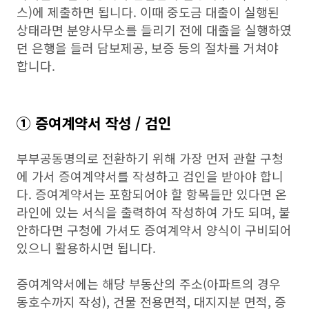
스)에 제출하면 됩니다. 이때 중도금 대출이 실행된
상태라면 분양사무소를 들리기 전에 대출을 실행하였
던 은행을 들러 담보제공, 보증 등의 절차를 거쳐야
합니다.
① 증여계약서 작성 / 검인
부부공동명의로 전환하기 위해 가장 먼저 관할 구청
에 가서 증여계약서를 작성하고 검인을 받아야 합니
다. 증여계약서는 포함되어야 할 항목들만 있다면 온
라인에 있는 서식을 출력하여 작성하여 가도 되며, 불
안하다면 구청에 가셔도 증여계약서 양식이 구비되어
있으니 활용하시면 됩니다.
증여계약서에는 해당 부동산의 주소(아파트의 경우
동호수까지 작성), 건물 전용면적, 대지지분 면적, 증