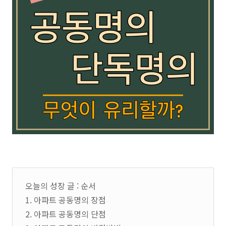
오늘의 성장 글 : 순서
1. 아파트 공동명의 장점
2. 아파트 공동명의 단점