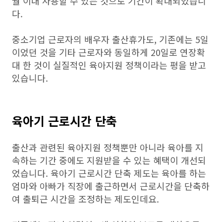
월 이내 사용할 수 있는 것으로 기간이 확대되었습니
다.
중소기업 근로자의 배우자 출산휴가도, 기존에는 5일
이었던 것을 기타 근로자와 동일하게 20일로 연장확
대 한 것이 실질적인 육아지원 정책이라는 평을 받고
있습니다.
육아기 근로시간 단축
출산과 관련된 육아지원 정책뿐만 아니라 육아를 지
속하는 기간 중에도 지원받을 수 있는 혜택이 개선되
었습니다. 육아기 근로시간 단축 제도는 육아를 하는
엄마와 아빠가 직장에 출근하면서 근로시간을 단축하
여 출퇴근 시간을 조정하는 제도인데요.