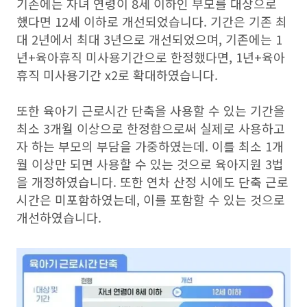
기존에는 자녀 연령이 8세 이하인 부모를 대상으로
했다면 12세 이하로 개선되었습니다. 기간은 기존 최
대 2년에서 최대 3년으로 개선되었으며, 기존에는 1
년+육아휴직 미사용기간으로 한정했다면, 1년+육아
휴직 미사용기간 x2로 확대하였습니다.
또한 육아기 근로시간 단축을 사용할 수 있는 기간을
최소 3개월 이상으로 한정함으로써 실제로 사용하고
자 하는 부모의 부담을 가중하였는데. 이를 최소 1개
월 이상만 되면 사용할 수 있는 것으로 육아지원 3법
을 개정하였습니다. 또한 연차 산정 시에도 단축 근로
시간은 미포함하였는데, 이를 포함할 수 있는 것으로
개선하였습니다.