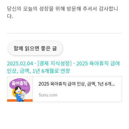
당신의 오늘의 성장을 위해 방문해 주셔서 감사합니
다.
함께 읽으면 좋은 글
2025.02.04 - [경제 지식성장] - 2025 육아휴직 급여
인상, 금액, 1년 6개월로 연장
2025 육아휴직 급여 인상, 금액, 1년 6개월로 연장
5unu.com