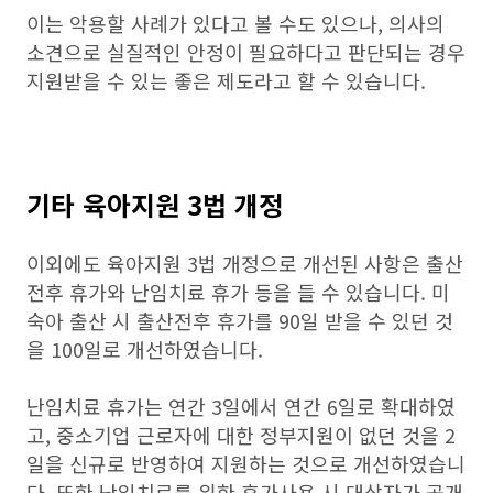
이는 악용할 사례가 있다고 볼 수도 있으나, 의사의
소견으로 실질적인 안정이 필요하다고 판단되는 경우
지원받을 수 있는 좋은 제도라고 할 수 있습니다.
기타 육아지원 3법 개정
이외에도 육아지원 3법 개정으로 개선된 사항은 출산
전후 휴가와 난임치료 휴가 등을 들 수 있습니다. 미
숙아 출산 시 출산전후 휴가를 90일 받을 수 있던 것
을 100일로 개선하였습니다.
난임치료 휴가는 연간 3일에서 연간 6일로 확대하였
고, 중소기업 근로자에 대한 정부지원이 없던 것을 2
일을 신규로 반영하여 지원하는 것으로 개선하였습니
다. 또한 난임치료를 위한 휴가사용 시 대상자가 공개