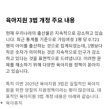
육아지원 3법 개정 주요 내용
현재 우리나라의 출산율은 지속적으로 감소하고 있습
니다. 최근 통계를 기준으로 가임여성
1명 당 0.721
명의 아이를 출산하는 것으로 집계되었는데, 1명보다
작은 숫자가 의미하는 것은 지속적으로 인구가 감소
하고 있다는 것을 표면적으로 드러냅니다. 이러한 문
제를 해소하기 위해 다양한 육아지원 정책이 쏟아지
고 있습니다.
특히 이번 2025년 육아지원 3법은 실질적인 육아지
원을 위한 양질의 지원정책이라는 평이 많은데요. 대
표적인 육아지원 3법 개정 내용은 아래와 같습니다.
육아휴직