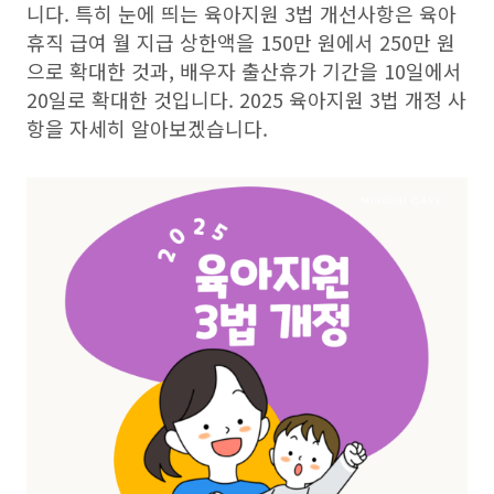
니다. 특히 눈에 띄는 육아지원 3법 개선사항은 육아
휴직 급여 월 지급 상한액을 150만 원에서 250만 원
으로 확대한 것과, 배우자 출산휴가 기간을 10일에서
20일로 확대한 것입니다. 2025 육아지원 3법 개정 사
항을 자세히 알아보겠습니다.