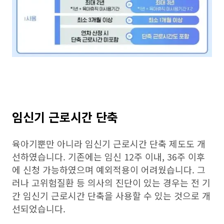
임신기 근로시간 단축
육아기뿐만 아니라 임신기 근로시간 단축 제도도 개
선하였습니다. 기존에는 임신 12주 이내, 36주 이후
에 신청 가능하였으며 예외적용이 어려웠습니다. 그
러나 고위험질환 등 의사의 진단이 있는 경우는 전 기
간 임신기 근로시간 단축을 사용할 수 있는 것으로 개
선되었습니다.