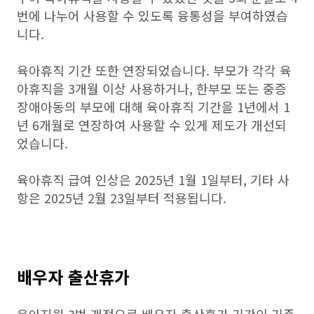
번에 나누어 사용할 수 있도록 융통성을 부여하였습
니다.
육아휴직 기간 또한 연장되었습니다. 부모가 각각 육
아휴직을 3개월 이상 사용하거나, 한부모 또는 중증
장애아동의 부모에 대해 육아휴직 기간을 1년에서 1
년 6개월로 연장하여 사용할 수 있게 제도가 개선되
었습니다.
육아휴직 급여 인상은 2025년 1월 1일부터, 기타 사
항은 2025년 2월 23일부터 적용됩니다.
배우자 출산휴가