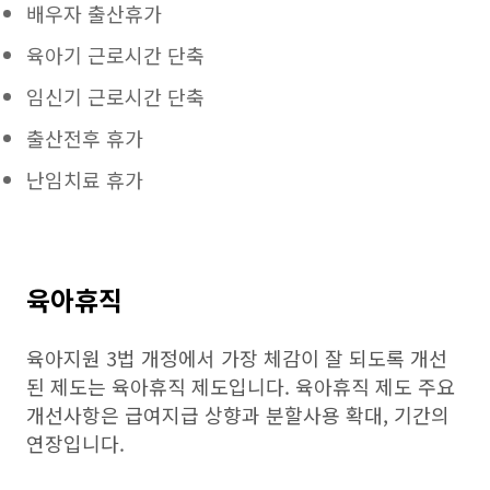
배우자 출산휴가
육아기 근로시간 단축
임신기 근로시간 단축
출산전후 휴가
난임치료 휴가
육아휴직
육아지원 3법 개정에서 가장 체감이 잘 되도록 개선
된 제도는 육아휴직 제도입니다. 육아휴직 제도 주요
개선사항은 급여지급 상향과 분할사용 확대, 기간의
연장입니다.