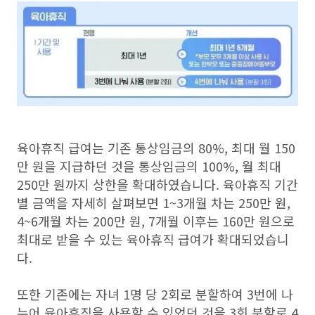
육아휴직 급여는 기존 통상임금의 80%, 최대 월 150
만 원을 지급하던 것을 통상임금의 100%, 월 최대
250만 원까지 상한을 확대하였습니다. 육아휴직 기간
별 금액을 자세히 살펴보면 1~3개월 차는 250만 원,
4~6개월 차는 200만 원, 7개월 이후는 160만 원으로
최대로 받을 수 있는 육아휴직 급여가 확대되었습니
다.
또한 기존에는 자녀 1명 당 2회로 분할하여 3번에 나
누어 육아휴직을 사용할 수 있었던 것을 3회 분할로 4