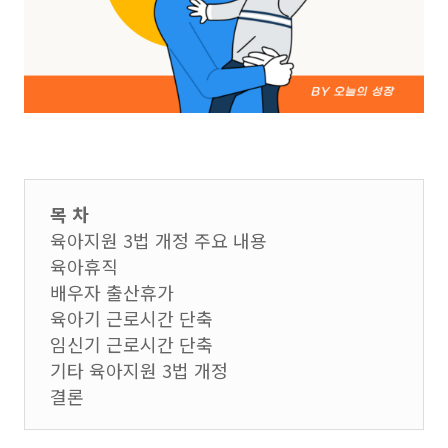
목 차
육아지원 3법 개정 주요 내용
육아휴직
배우자 출산휴가
육아기 근로시간 단축
임신기 근로시간 단축
기타 육아지원 3법 개정
결론