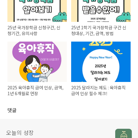
25년 국가장학금 신청구간, 신
25년 1학기 국가장학금 구간 신
청기간, 유의사항
청대상, 기간, 금액, 방법
2025 육아휴직 급여 인상, 금액,
2025 달라지는 제도 : 육아휴직
1년 6개월로 연장
급여 인상 필수 체크!
댓글
오늘의 성장