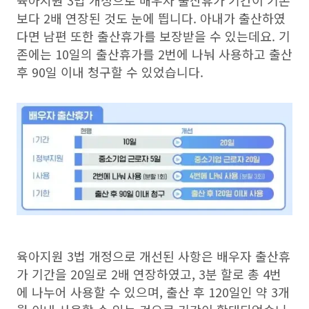
육아지원 3법 개정으로 배우자 출산휴가 기간이 기존
보다 2배 연장된 것도 눈에 띕니다. 아내가 출산하였
다면 남편 또한 출산휴가를 보장받을 수 있는데요. 기
존에는 10일의 출산휴가를 2번에 나눠 사용하고 출산
후 90일 이내 청구할 수 있었습니다.
육아지원 3법 개정으로 개선된 사항은 배우자 출산휴
가 기간을 20일로 2배 연장하였고, 3분 할로 총 4번
에 나누어 사용할 수 있으며, 출산 후 120일인 약 3개