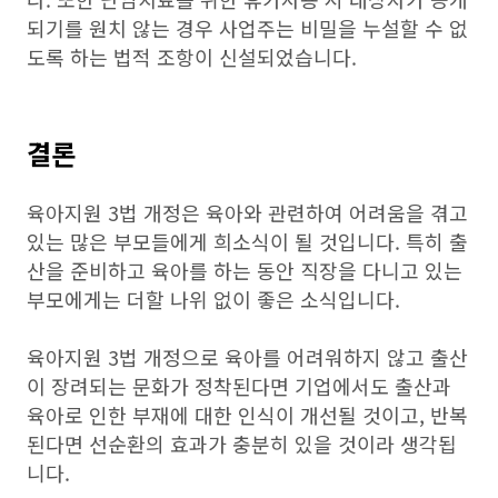
되기를 원치 않는 경우 사업주는 비밀을 누설할 수 없
도록 하는 법적 조항이 신설되었습니다.
결론
육아지원 3법 개정은 육아와 관련하여 어려움을 겪고
있는 많은 부모들에게 희소식이 될 것입니다. 특히 출
산을 준비하고 육아를 하는 동안 직장을 다니고 있는
부모에게는 더할 나위 없이 좋은 소식입니다.
육아지원 3법 개정으로 육아를 어려워하지 않고 출산
이 장려되는 문화가 정착된다면 기업에서도 출산과
육아로 인한 부재에 대한 인식이 개선될 것이고, 반복
된다면 선순환의 효과가 충분히 있을 것이라 생각됩
니다.