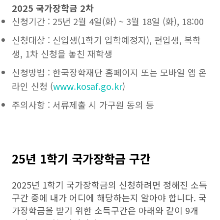
2025 국가장학금 2차
신청기간 : 25년 2월 4일(화) ~ 3월 18일 (화), 18:00
신청대상 : 신입생(1학기 입학예정자), 편입생, 복학
생, 1차 신청을 놓친 재학생
신청방법 : 한국장학재단 홈페이지 또는 모바일 앱 온
라인 신청 (
www.kosaf.go.kr
)
주의사항 : 서류제출 시 가구원 동의 등
25년 1학기 국가장학금 구간
2025년 1학기 국가장학금의 신청하려면 정해진 소득
구간 중에 내가 어디에 해당하는지 알아야 합니다. 국
가장학금을 받기 위한 소득구간은 아래와 같이 9개