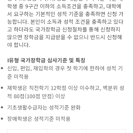
학생 중 9구간 이하의 소득조건을 충족하고, 대학에
서 요구하는 기본적인 성적 기준을 충족하면 신청 가
능합니다. 본인이 소득과 성적 조건을 충족하고 있다
고 하더라도 국가장학금 신청절차를 통해 신청하지
않으면 장학금을 지급받을 수 없으니 반드시 신청해
야 합니다.
I유형 국가장학금 심사기준 및 특징
신입, 편입, 재입학의 경우 첫 학기에 한하여 성적 기
준 미적용
재학생은 직전학기 12학점 이상 이수하고, 백분위 성
적 80점(100점 만점) 이상
기초생활수급자는 성적기준 완화
장애학생은 성적기준 미적용