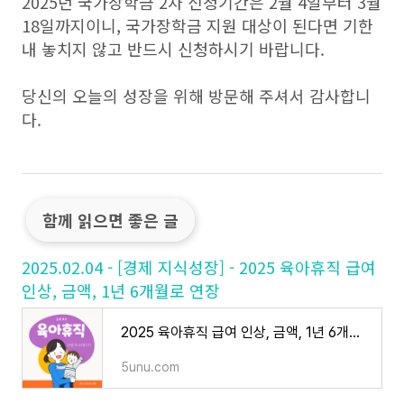
2025년 국가장학금 2차 신청기간은 2월 4일부터 3월
18일까지이니, 국가장학금 지원 대상이 된다면 기한
내 놓치지 않고 반드시 신청하시기 바랍니다.
당신의 오늘의 성장을 위해 방문해 주셔서 감사합니
다.
함께 읽으면 좋은 글
2025.02.04 - [경제 지식성장] - 2025 육아휴직 급여
인상, 금액, 1년 6개월로 연장
2025 육아휴직 급여 인상, 금액, 1년 6개월로 연장
5unu.com