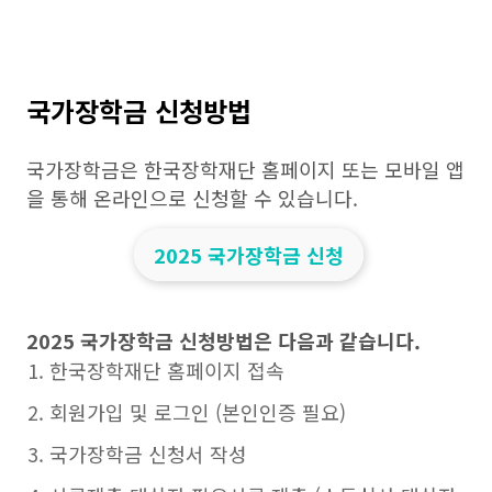
국가장학금 신청방법
국가장학금은 한국장학재단 홈페이지 또는 모바일 앱
을 통해 온라인으로 신청할 수 있습니다.
2025 국가장학금 신청
2025 국가장학금 신청방법은 다음과 같습니다.
한국장학재단 홈페이지 접속
회원가입 및 로그인 (본인인증 필요)
국가장학금 신청서 작성