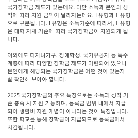
국가장학금 제도가 있는데요. 다만 소득과 본인의 성
적에 따라 지원 금액이 달라지는데요. I 유형과 II 유형
으로 구분됩니다. I 유형은 소득기준에 따라서, II 유형
은 대학 자체 기준에 따라 국가장학금이 지원되게 됩
니다.
이외에도 다자녀가구, 장애학생, 국가유공자 등 특수
계층에 따라 다양한 장학금 제도가 마련되어 있으니
본인에게 해당되는 국가장학금은 어떤 것이 있는지
잘 확인해 보아야 합니다.
2025 국가장학금의 주요 특징으로는 소득과 성적 기
준 충족 시 지원 가능하며, 등록금 범위 내에서 지급
되어 생활비 지원 개념이 아니라는 것이 특징입니다.
또한 학교를 통해 장학금이 지급되므로 등록금에서
차감됩니다.