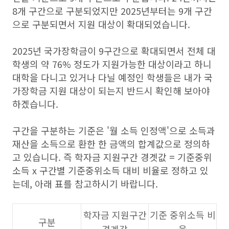
8개 구간으로 구분되었지만 2025년부터는 9개 구간
으로 구분되면서 지원 대상이 확대되었습니다.
2025년 국가장학금이 9구간으로 확대되면서 전체 대
학생의 약 76% 정도가 지원가능한 대상이라고 하니
대학을 다니고 있거나 다닐 예정인 학생들은 내가 국
가장학금 지원 대상이 되는지 반드시 확인해 보아야
하겠습니다.
구간을 구분하는 기준은 '월 소득 인정액'으로 소득과
재산을 소득으로 환한 한 금액의 합계값으로 정의하
고 있습니다. 즉 학자금 지원구간 경곗값 = 기준중위
소득 x 구간별 기준중위소득 대비 비율로 정하고 있
는데, 아래 표를 참고하시기 바랍니다.
학자금 지원구간
기준 중위소득 비
구분