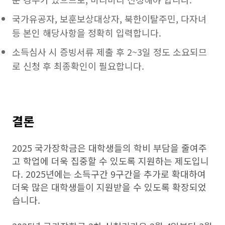
국가유공자, 보훈보상대상자, 북한이탈주민, 다자녀
등 본인 해당사항을 정확히 입력합니다.
소득심사 시 증빙서류 제출 후 2~3일 정도 소요되므
로 신청 후 최종확인이 필요합니다.
결론
2025 국가장학금은 대학생들의 학비 부담을 줄여주
고 학업에 더욱 집중할 수 있도록 지원하는 제도입니
다. 2025년에는 소득구간 9구간을 추가로 확대하여
더욱 많은 대학생들이 지원받을 수 있도록 확장되었
습니다.