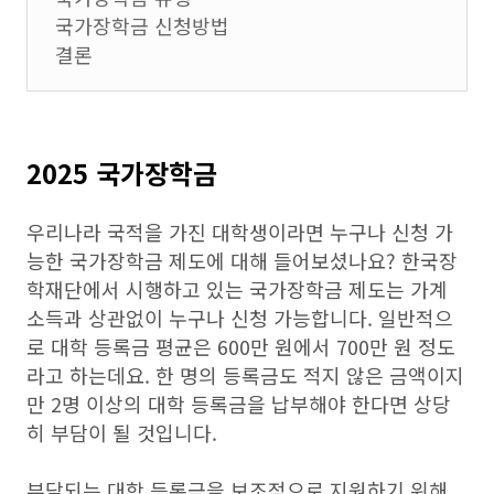
국가장학금 신청방법
결론
2025 국가장학금
우리나라 국적을 가진 대학생이라면 누구나 신청 가
능한 국가장학금 제도에 대해 들어보셨나요? 한국장
학재단에서 시행하고 있는 국가장학금 제도는 가계
소득과 상관없이 누구나 신청 가능합니다. 일반적으
로 대학 등록금 평균은 600만 원에서 700만 원 정도
라고 하는데요. 한 명의 등록금도 적지 않은 금액이지
만 2명 이상의 대학 등록금을 납부해야 한다면 상당
히 부담이 될 것입니다.
부담되는 대학 등록금을 보조적으로 지원하기 위해