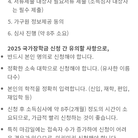
서류제출 대상자 필요서류 제출 (소득심사 대상자
는 필수 제출)
가구원 정보제공 동의
심사 진행 (약 8주 소요)
2025 국가장학금 신청 간 유의할 사항으로,
반드시 본인 명의로 신청해야 합니다.
정확한 소속 대학으로 신청해야 합니다. (유사한 이름
다수)
본인의 학적을 정확히 입력합니다. (신입, 재학, 편입,
재입학 등)
신청 후 소득심사에 약 8주(2개월) 정도의 시간이 소
요되므로, 가급적 빨리 신청하는 것이 좋습니다.
특히 마감일에는 접속자 수가 증가하여 신청이 어려
운 경우가 있으므로, 미리미리 신청해야 합니다.