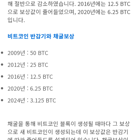
해 절반으로 감소하였습니다. 2016년에는 12.5 BTC
으로 보상값이 줄어들었으며, 2020년에는 6.25 BTC
입니다.
비트코인 반감기와 채굴보상
2009년 : 50 BTC
2012년 : 25 BTC
2016년 : 12.5 BTC
2020년 : 6.25 BTC
2024년 : 3.125 BTC
채굴을 통해 비트코인 블록이 생성될 때마다 그 보상
으로 새 비트코인이 생성되는데 이 보상값은 반감기
에 따라 줄어들도록 설계되어 있습니다. 채굴보상이