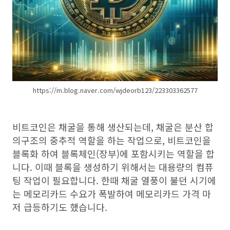
https://m.blog.naver.com/wjdeorb123/223303362577
비트코인은 채굴을 통해 생산되는데, 채굴은 분산 합
의구조의 중추적 역할을 하는 작업으로, 비트코인을
블록화 하여 블록체인(장부)에 포함시키는 역할을 합
니다. 이때 블록을 생성하기 위해서는 대용량의 컴퓨
팅 작업이 필요합니다. 한때 채굴 열풍이 불던 시기에
는 메모리카드 수요가 폭발하여 메모리카드 가격 마
저 급등하기도 했습니다.