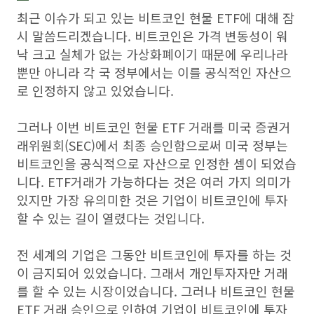
최근 이슈가 되고 있는 비트코인 현물 ETF에 대해 잠
시 말씀드리겠습니다. 비트코인은 가격 변동성이 워
낙 크고 실체가 없는 가상화폐이기 때문에 우리나라
뿐만 아니라 각 국 정부에서는 이를 공식적인 자산으
로 인정하지 않고 있었습니다.
그러나 이번 비트코인 현물 ETF 거래를 미국 증권거
래위원회(SEC)에서 최종 승인함으로써 미국 정부는
비트코인을 공식적으로 자산으로 인정한 셈이 되었습
니다. ETF거래가 가능하다는 것은 여러 가지 의미가
있지만 가장 유의미한 것은 기업이 비트코인에 투자
할 수 있는 길이 열렸다는 것입니다.
전 세계의 기업은 그동안 비트코인에 투자를 하는 것
이 금지되어 있었습니다. 그래서 개인투자자만 거래
를 할 수 있는 시장이었습니다. 그러나 비트코인 현물
ETF 거래 승인으로 인하여 기업이 비트코인에 투자