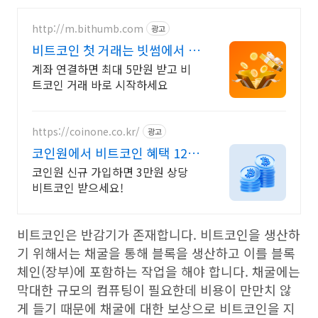
http://m.bithumb.com
광고
비트코인 첫 거래는 빗썸에서 신
규 가입 시 5만원 혜택
계좌 연결하면 최대 5만원 받고 비
트코인 거래 바로 시작하세요
https://coinone.co.kr/
광고
코인원에서 비트코인 혜택 12년
무사고 거래소
코인원 신규 가입하면 3만원 상당
비트코인 받으세요!
비트코인은 반감기가 존재합니다. 비트코인을 생산하
기 위해서는 채굴을 통해 블록을 생산하고 이를 블록
체인(장부)에 포함하는 작업을 해야 합니다. 채굴에는
막대한 규모의 컴퓨팅이 필요한데 비용이 만만치 않
게 들기 때문에 채굴에 대한 보상으로 비트코인을 지