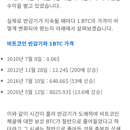
수익을 벌고 있었습니다.
실제로 반감기가 지속될 때마다 1 BTC의 가격이 어
떻게 변화되어 왔는지 아래에서 살펴보겠습니다.
비트코인 반감기와 1BTC 가격
2010년 7월 8일 : 0.06$
2012년 11월 28일 : 12.24$ (200배 상승)
2016년 7월 10일 : 648.66$ (53배 상승)
2020년 5월 12일 : 8825.93$ (13.6배 상승)
이와 같이 시간이 흘러 반감기가 도래하여 비트코인
채굴에 대한 보상 BTC가 절반으로 줄어들었다고 하
더라고 그 시세는 절반으로 줄어든 것을 충분히 상쇄