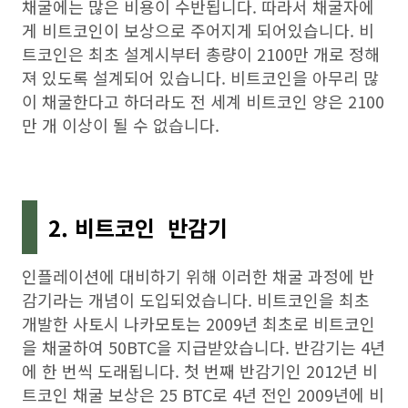
채굴에는 많은 비용이 수반됩니다. 따라서 채굴자에
게 비트코인이 보상으로 주어지게 되어있습니다. 비
트코인은 최초 설계시부터 총량이 2100만 개로 정해
져 있도록 설계되어 있습니다. 비트코인을 아무리 많
이 채굴한다고 하더라도 전 세계 비트코인 양은 2100
만 개 이상이 될 수 없습니다.
2. 비트코인 반감기
인플레이션에 대비하기 위해 이러한 채굴 과정에 반
감기라는 개념이 도입되었습니다. 비트코인을 최초
개발한 사토시 나카모토는 2009년 최초로 비트코인
을 채굴하여 50BTC을 지급받았습니다. 반감기는 4년
에 한 번씩 도래됩니다. 첫 번째 반감기인 2012년 비
트코인 채굴 보상은 25 BTC로 4년 전인 2009년에 비