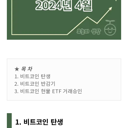
★
목 차
1. 비트코인 탄생
2. 비트코인 반감기
3. 비트코인 현물 ETF 거래승인
1. 비트코인 탄생