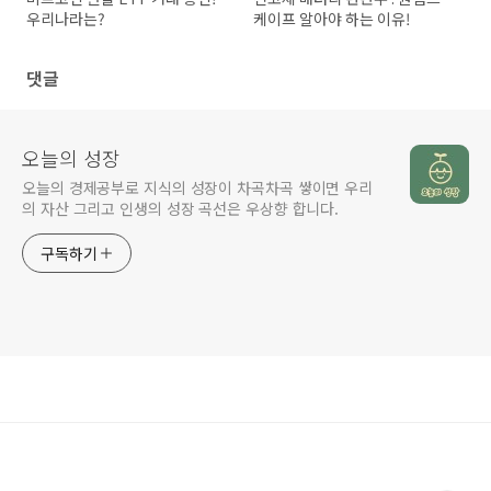
우리나라는?
케이프 알아야 하는 이유!
댓글
오늘의 성장
오늘의 경제공부로 지식의 성장이 차곡차곡 쌓이면 우리
의 자산 그리고 인생의 성장 곡선은 우상향 합니다.
구독하기