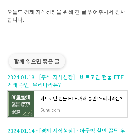
오늘도 경제 지식성장을 위해 긴 글 읽어주셔서 감사
합니다.
함께 읽으면 좋은 글
2024.01.18 - [주식 지식성장] - 비트코인 현물 ETF
거래 승인! 우리나라는?
비트코인 현물 ETF 거래 승인! 우리나라는?
5unu.com
2024.01.14 - [경제 지식성장] - 아웃백 할인 꿀팁 우