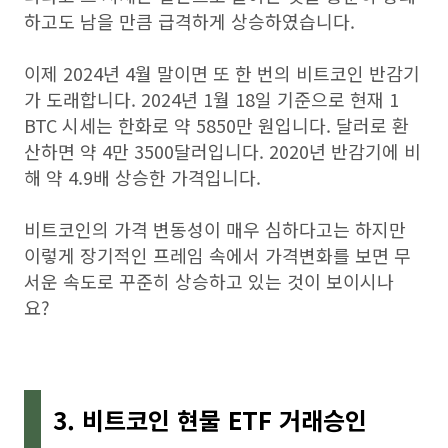
하고도 남을 만큼 급격하게 상승하였습니다.
이제 2024년 4월 말이면 또 한 번의 비트코인 반감기
가 도래합니다. 2024년 1월 18일 기준으로 현재 1
BTC 시세는 한화로 약 5850만 원입니다. 달러로 환
산하면 약 4만 3500달러입니다. 2020년 반감기에 비
해 약 4.9배 상승한 가격입니다.
비트코인의 가격 변동성이 매우 심하다고는 하지만
이렇게 장기적인 프레임 속에서 가격변화를 보면 무
서운 속도로 꾸준히 상승하고 있는 것이 보이시나
요?
3. 비트코인 현물 ETF 거래승인