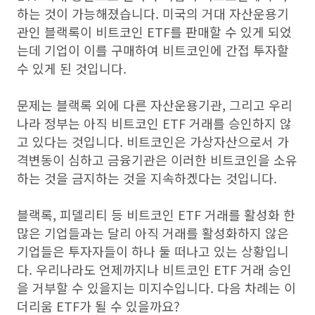
하는 것이 가능해졌습니다. 미국의 거대 자산운용기
관인 블랙록이 비트코인 ETF를 판매할 수 있게 되었
는데 기업이 이를 구매하여 비트코인에 간접 투자할
수 있게 된 것입니다.
문제는 블랙록 외에 다른 자산운용기관, 그리고 우리
나라 정부는 아직 비트코인 ETF 거래를 승인하지 않
고 있다는 것입니다. 비트코인은 가상자산으로서 가
격변동이 심하고 금융기관은 이러한 비트코인을 소유
하는 것을 금지하는 것을 지속하겠다는 것입니다.
블랙록, 피델리티 등 비트코인 ETF 거래를 활성화 한
많은 기업들과는 달리 아직 거래를 활성화하지 않은
기업들은 투자자들이 하나 둘 떠나고 있는 상황입니
다. 우리나라도 언제까지나 비트코인 ETF 거래 승인
을 거부할 수 있을지는 미지수입니다. 다음 차례는 이
더리움 ETF가 될 수 있을까요?