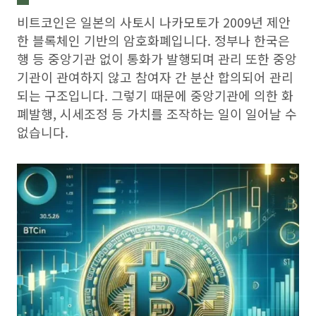
비트코인은 일본의 사토시 나카모토가 2009년 제안
한 블록체인 기반의 암호화폐입니다. 정부나 한국은
행 등 중앙기관 없이 통화가 발행되며 관리 또한 중앙
기관이 관여하지 않고 참여자 간 분산 합의되어 관리
되는 구조입니다. 그렇기 때문에 중앙기관에 의한 화
폐발행, 시세조정 등 가치를 조작하는 일이 일어날 수
없습니다.