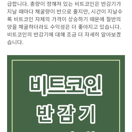
급합니다. 총량이 정해져 있는 비트코인은 반감기가
지날 때마다 채굴량이 반으로 줄지만, 시간이 지날수
록 비트코인 자체의 가격이 상승하기 때문에 절반의
양을 채굴하더라도 수익성은 더 좋아지고 있습니다.
비트코인의 반감기에 대해 조금 더 자세히 알아보겠
습니다.