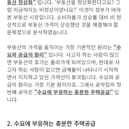
동산 정상화"
입니다. '부동산을 정상화한다고요? 그
럼 지금까지는 비정상이었나요?' 이것이 정부가 바라
본 부동산 시장입니다. 소비자물가 상승률 대비 비 정
상적으로 부동산 가격이 상승했던 것을 해결해야 할
문제점으로 분석하였습니다.
부동산의 가격을 움직이는 가장 기본적인 원리는
"수
요와 공급의 원리"
입니다. 사고자 하는 사람이 많으
면 부동산의 호가는 올라가게 되어있으며, 반대로 사
고자 하는 사람이 없으면 급매물이 나타나기 시작하
면서 지지하고 있던 가격선이 붕괴됩니다. 수요와 공
급의 원리는 가장 기본 원리이죠. 그래서 공약집의 첫
번째 공약은
"수요에 부응하는 충분한 주택공급"
입
니다.
2. 수요에 부응하는 충분한 주택공급