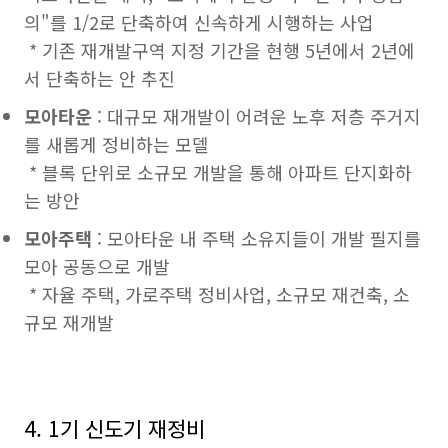
의"를 1/2로 단축하여 신속하게 시행하는 사업
* 기존 재개발구역 지정 기간을 현행 5년에서 2년에
서 단축하는 안 추진
모아타운
: 대규모 재개발이 어려운 노후 저층 주거지
를 새롭게 정비하는 모델
* 블록 단위로 소규모 개발을 통해 아파트 단지화하
는 방안
모아주택
: 모아타운 내 주택 소유지들이 개발 필지를
모아 공동으로 개발
* 자율 주택, 가로주택 정비사업, 소규모 재건축, 소
규모 재개발
4. 1기 신도기 재정비