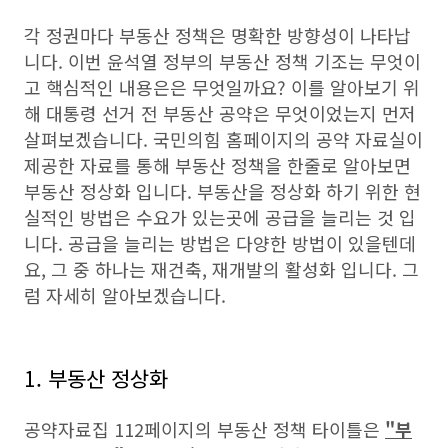
각 정권마다 부동산 정책은 명확한 방향성이 나타납
니다. 이번 윤석열 정부의 부동산 정책 기조는 무엇이
고 핵심적인 내용은은 무엇일까요? 이를 알아보기 위
해 대통령 선거 전 부동산 공약은 무엇이었는지 먼저
살펴보겠습니다. 국민의힘 홈페이지의 공약 자료실이
제공한 자료를 통해 부동산 정책을 한줄로 알아보면
부동산 정상화 입니다. 부동산을 정상화 하기 위한 현
실적인 방법은 수요가 있는곳에 공급을 늘리는 것 입
니다. 공급을 늘리는 방법은 다양한 방법이 있을텐데
요, 그 중 하나는 재건축, 재개발의 활성화 입니다. 그
럼 자세히 알아보겠습니다.
1. 부동산 정상화
공약자료집 112페이지의 부동산 정책 타이틀은
"부