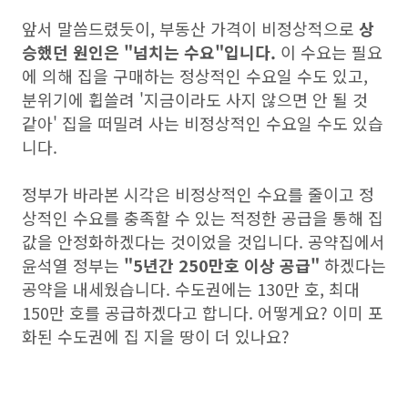
앞서 말씀드렸듯이, 부동산 가격이 비정상적으로
상
승했던 원인은 "넘치는 수요"입니다.
이 수요는 필요
에 의해 집을 구매하는 정상적인 수요일 수도 있고,
분위기에 휩쓸려 '지금이라도 사지 않으면 안 될 것
같아' 집을 떠밀려 사는 비정상적인 수요일 수도 있습
니다.
정부가 바라본 시각은 비정상적인 수요를 줄이고 정
상적인 수요를 충족할 수 있는 적정한 공급을 통해 집
값을 안정화하겠다는 것이었을 것입니다. 공약집에서
윤석열 정부는
"5년간 250만호 이상 공급"
하겠다는
공약을 내세웠습니다. 수도권에는 130만 호, 최대
150만 호를 공급하겠다고 합니다. 어떻게요? 이미 포
화된 수도권에 집 지을 땅이 더 있나요?