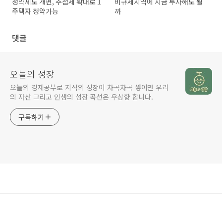
청약제도 개편, 추첨제 확대로 1
비규제지역에 지금 투자해도 될
주택자 청약가능
까
댓글
오늘의 성장
오늘의 경제공부로 지식의 성장이 차곡차곡 쌓이면 우리
의 자산 그리고 인생의 성장 곡선은 우상향 합니다.
구독하기