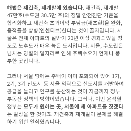
해법은 재건축, 재개발에 있습니다
. 재건축, 재개발
47만호(수도권 30.5만 호)의 정밀 안전진단 기준을
합리화하고 재건축 초과이익 부담금(재초환)을 완화,
용적률을 상향(인센티브)한다는 것이 골자입니다. 서
울은 전체 아파트의 절반이 20년 이상 경과되었을 정
도로 노후도가 매우 높은 도시입니다. 서울, 수도권은
넘치는 양질의 일자리로 인해 주택수요가 언제나 풍
부한 곳입니다.
그러나 서울 땅에는 주택이 이미 포화되어 있어 1기,
2기, 3기 신도시 등 서울 외곽으로 신도시를 개발하여
공급을 늘리고 인구를 분산하는 것이 지금까지 정부
부동산 정책의 방향이었습니다. 그러나, 이번 윤석열
정부는
모두가 원하는 곳, 서울에 새 아파트를 짓겠다
는 발상을 한 것이죠. 재건축과 재개발이 문제를 해결
하기 위한 열쇠였습니다.