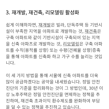
3. 재개발, 재건축, 리모델링 활성화
쉽게 이해하자면,
재개발
은 빌라, 단독주택 등 기반시
설이 부족한 지역을 아파트로 개발하는 것,
재건축
은
구축 아파트와 같이 기반시설이 구축되어 있는 지역
을 신축 아파츠로 개발하는 것,
리모델링
은 구축 아파
트를 수직(용적률 상향) 또는 수평(건폐율 상향)증축
을 통해 아파트를 신축화 하고 가구 수를 늘리는 것입
니다.
이 세 가지 방법을 통해 서울에 신축 아파트를 더욱
많이 공급하겠다는 공약을 내세웠습니다. 정밀 안전
진단의 기준을 합리화하는 것이 그 방법인데, 30년 이
상 노후주택은 정밀 안전진단을 면제하는 정책을 추
진하며, 재건축 초과이익 환수제도를 완화하여 부담
을 덜 수 있는 정책을 추진하고 있습니다.