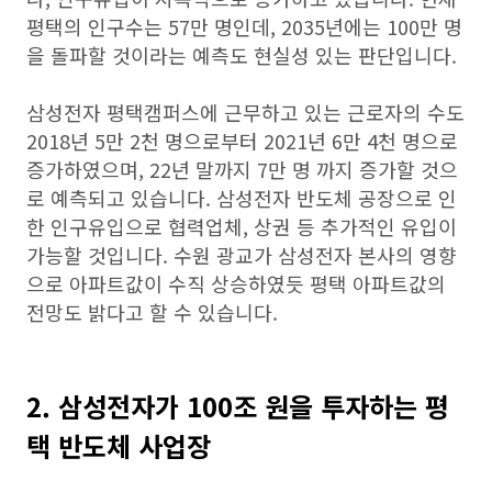
평택의 인구수는 57만 명인데, 2035년에는 100만 명
을 돌파할 것이라는 예측도 현실성 있는 판단입니다.
삼성전자 평택캠퍼스에 근무하고 있는 근로자의 수도
2018년 5만 2천 명으로부터 2021년 6만 4천 명으로
증가하였으며, 22년 말까지 7만 명 까지 증가할 것으
로 예측되고 있습니다. 삼성전자 반도체 공장으로 인
한 인구유입으로 협력업체, 상권 등 추가적인 유입이
가능할 것입니다. 수원 광교가 삼성전자 본사의 영향
으로 아파트값이 수직 상승하였듯 평택 아파트값의
전망도 밝다고 할 수 있습니다.
2. 삼성전자가 100조 원을 투자하는 평
택 반도체 사업장