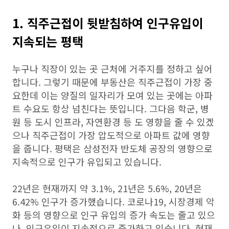
1. 직주근접이 뒷받침하여 인구유입이
지속되는 평택
누구나 직장이 있는 곳 근처에 거주지를 정하고 싶어
합니다. 그렇기 때문에 부동산은 직주근접이 가장 중
요한데 이는 양질의 일자리가 모여 있는 곳에는 아파
트 수요도 항상 넘친다는 뜻입니다. 그다음 학군, 병
원 등 도시 인프라, 자연환경 등 도 영향을 줄 수 있겠
으나 직주근접이 가장 압도적으로 아파트 값에 영향
을 줍니다. 평택은 삼성전자 반도체 공장의 영향으로
지속적으로 인구가 유입되고 있습니다.
22년은 현재까지 약 3.1%, 21년은 5.6%, 20년은
6.42% 인구가 증가했습니다. 코로나19, 시장경제 악
화 등의 영향으로 인구 유입의 증가 속도는 줄고 있으
나, 인구유입이 지속적으로 증가하고 있습니다. 현재