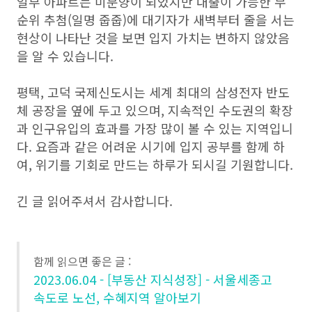
일부 아파트는 미분양이 되었지만 대출이 가능한 무
순위 추첨(일명 줍줍)에 대기자가 새벽부터 줄을 서는
현상이 나타난 것을 보면 입지 가치는 변하지 않았음
을 알 수 있습니다.
평택, 고덕 국제신도시는 세계 최대의 삼성전자 반도
체 공장을 옆에 두고 있으며, 지속적인 수도권의 확장
과 인구유입의 효과를 가장 많이 볼 수 있는 지역입니
다. 요즘과 같은 어려운 시기에 입지 공부를 함께 하
여, 위기를 기회로 만드는 하루가 되시길 기원합니다.
긴 글 읽어주셔서 감사합니다.
함께 읽으면 좋은 글 :
2023.06.04 - [부동산 지식성장] - 서울세종고
속도로 노선, 수혜지역 알아보기