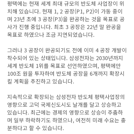
평택에는 현재 세계 최대 규모의 반도체 사업장이 위
치해 있습니다. 현재 1, 2 공장(P1, P2)이 가동 중이
며 23년 초에 3 공장(P3)을 완공하는 것을 목표로 공
사가 진행 중입니다. 최초 3 공장은 22년 말 완공을
목표로 하였으나 조금 지연되었습니다.
그러나 3 공장이 완공되기도 전에 이미 4 공장 개발이
착수되어 있는 상태입니다. 삼성전자는 2030년까지
세계 반도체 1위를 목표로 선언하였으며, 평택에만
100조 원을 투자하여 반도체 공장을 6개까지 확장시
킬 계획을 추진하고 있습니다.
지속적으로 확장되는 삼성전자 반도체 평택사업장의
영향으로 고덕 국제신도시도 날개를 달고 상승하고
있습니다. 최근에는 경제의 영향으로 상승이 주춤하
며 일부 하락하기도 하였으나, 여전히 미래 수요는 충
분하다고 할 수 있습니다.