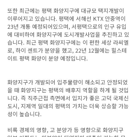
또한 최근에는 평택 화양지구에 대규모 택지개발이
이루어지고 있습니다. 평택에 서해선 KTX 안중역이
23년 개통 예정되어있으며, 서평택으로의 인구 유입
에 대비하여 화양지구에 도시개발사업을 추진하고 있
습니다. 최근 평택 화양지구에는 이 편한 세상 라씨엘
로, 하이 센트가 분양을 했고, 22년 12월에는 힐스테
이트 평택 화양이 분양 예정입니다.
화양지구가 개발되어 입주물량이 해소되고 안정되었
을 때 화양지구는 평택의 배후지 역할을 하게 될 것입
니다. 즉 직주근접 측면에서 입지가 좋은 고덕 국제신
도시, 지제역 일대의 평택의 가치는 더욱 상승할 가능
성이 높습니다.
비록 경제의 영향, 고 분양가 등 영향으로 화양지구