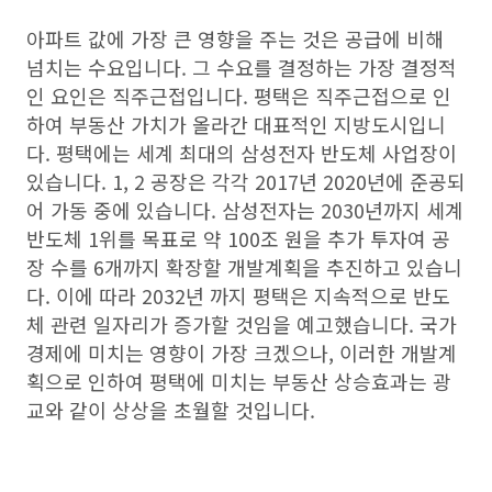
아파트 값에 가장 큰 영향을 주는 것은 공급에 비해
넘치는 수요입니다. 그 수요를 결정하는 가장 결정적
인 요인은 직주근접입니다. 평택은 직주근접으로 인
하여 부동산 가치가 올라간 대표적인 지방도시입니
다. 평택에는 세계 최대의 삼성전자 반도체 사업장이
있습니다. 1, 2 공장은 각각 2017년 2020년에 준공되
어 가동 중에 있습니다. 삼성전자는 2030년까지 세계
반도체 1위를 목표로 약 100조 원을 추가 투자여 공
장 수를 6개까지 확장할 개발계획을 추진하고 있습니
다. 이에 따라 2032년 까지 평택은 지속적으로 반도
체 관련 일자리가 증가할 것임을 예고했습니다. 국가
경제에 미치는 영향이 가장 크겠으나, 이러한 개발계
획으로 인하여 평택에 미치는 부동산 상승효과는 광
교와 같이 상상을 초월할 것입니다.