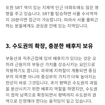
또한 SRT 역이 있는 지제역 인근 아파트에도 많은 영
향을 주고 있습니다. SRT를 탑승하면 서울 수서역까
지 20분이면 접근이 가능합니다. 따라서 서울 출퇴근
하는 분들에게도 관심권 안에 있는 지역입니다.
3. 수도권의 확장, 충분한 배후지 보유
부동산과 직주근접에 있어 배후지가 있다는 것은 오
히려 근원지의 부동산 가치를 상승시키는 요인으로
작용하기도 합니다. 외곽에 지하철이 개통되면 중심
부의 외곽뿐 아니라 중심부의 가치가 더욱 높아지는
현상이 바로 그것입니다. 과거 평택은 수도권의 과밀
을 분산시키기 위한 배후지 역할을 하였지만, 수도권
이 점차 남쪽으로 확장되면서 평택까지 수도권의 권
역으로 인정해야 한다는 움직임이 일고 있습니다.